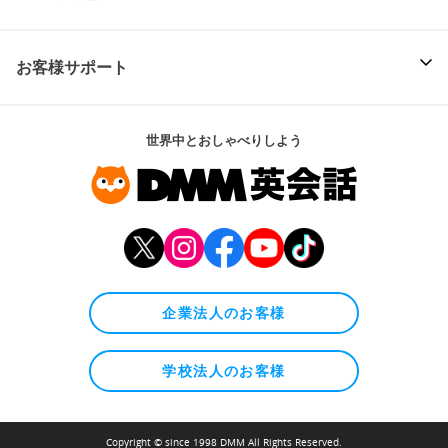
お客様サポート
世界中とおしゃべりしよう
企業法人のお客様
学校法人のお客様
Copyright © since 1998 DMM All Rights Reserved.