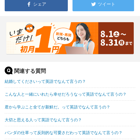
シェア
ツイート
関連する質問
結婚してくださいって英語でなんて言うの？
こんな人と一緒にいれたら幸せだろうなって英語でなんて言うの？
君から学ぶこと全てが新鮮だ。って英語でなんて言うの？
大切と思える人って英語でなんて言うの？
パンダの仕草って反則的な可愛さだわって英語でなんて言うの？