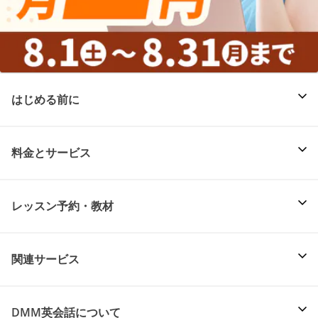
はじめる前に
料金とサービス
レッスン予約・教材
関連サービス
DMM英会話について