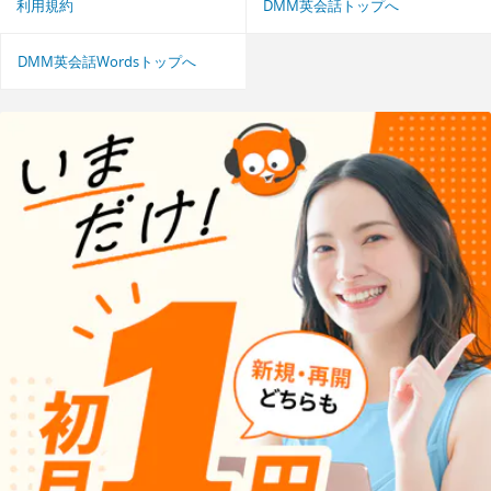
利用規約
DMM英会話トップへ
DMM英会話Wordsトップへ