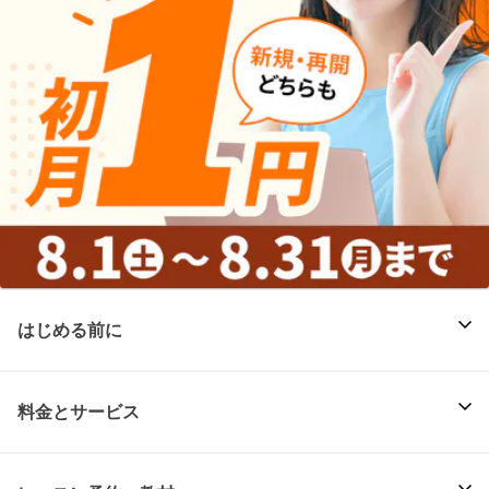
はじめる前に
料金とサービス