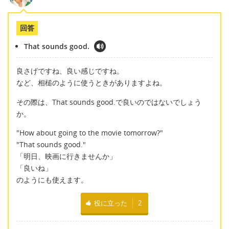
回答
That sounds good.
良さげですね、良い感じですね。
など、相槌のように使うときがありますよね。
その際は、That sounds good.で良いのではないでしょう
か。
"How about going to the movie tomorrow?"
"That sounds good."
「明日、映画に行きませんか」
「良いね」
のようにも使えます。
役に立った
2