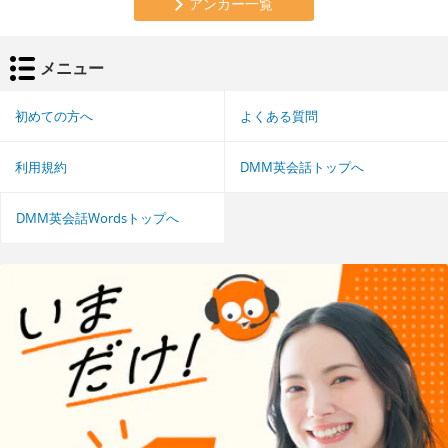
アンカー一覧
メニュー
初めての方へ
よくある質問
利用規約
DMM英会話トップへ
DMM英会話Wordsトップへ