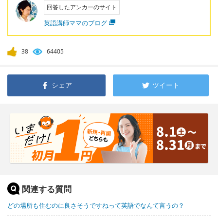
回答したアンカーのサイト
英語講師ママのブログ
38
64405
シェア
ツイート
関連する質問
どの場所も住むのに良さそうですねって英語でなんて言うの？