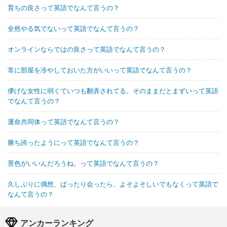
育ちの良さって英語でなんて言うの？
全然やる気でないって英語でなんて言うの？
オンラインならではの良さって英語でなんて言うの？
常に部屋を冷やしておいた方がいいって英語でなんて言うの？
儚げな女性に弱くていつも翻弄されてる。そのままだとまずいって英語
でなんて言うの？
運命共同体って英語でなんて言うの？
勝ち誇ったようにって英語でなんて言うの？
景色がいいんだろうね。って英語でなんて言うの？
久しぶりに偶然、ばったり会ったら、よそよそしいでもなくって英語で
なんて言うの？
アンカーランキング