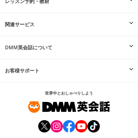
レッスン予約・教材
関連サービス
DMM英会話について
お客様サポート
世界中とおしゃべりしよう