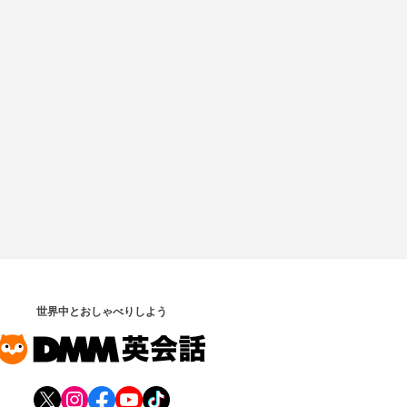
世界中とおしゃべりしよう