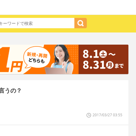
言うの？
2017/03/27 03:55