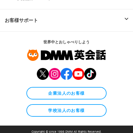
お客様サポート
世界中とおしゃべりしよう
企業法人のお客様
学校法人のお客様
Copyright © since 1998 DMM All Rights Reserved.