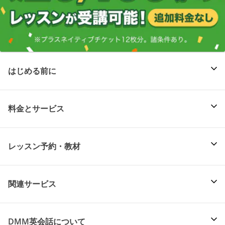
はじめる前に
料金とサービス
レッスン予約・教材
関連サービス
DMM英会話について