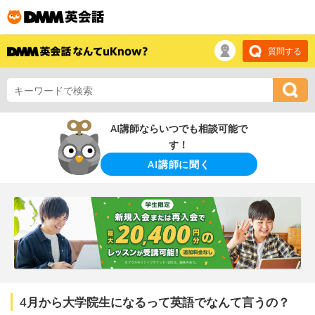
質問する
AI講師ならいつでも相談可能で
す！
AI講師に聞く
4月から大学院生になるって英語でなんて言うの？