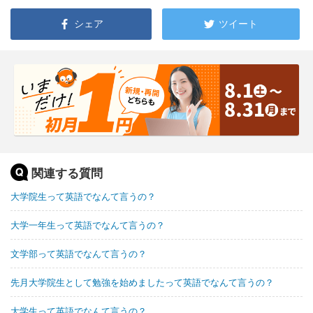
シェア
ツイート
関連する質問
大学院生って英語でなんて言うの？
大学一年生って英語でなんて言うの？
文学部って英語でなんて言うの？
先月大学院生として勉強を始めましたって英語でなんて言うの？
大学生って英語でなんて言うの？