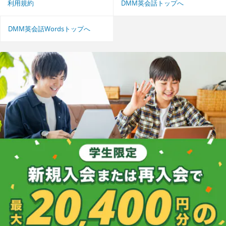
利用規約
DMM英会話トップへ
DMM英会話Wordsトップへ