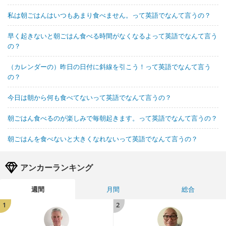
私は朝ごはんはいつもあまり食べません。って英語でなんて言うの？
早く起きないと朝ごはん食べる時間がなくなるよって英語でなんて言う
の？
（カレンダーの）昨日の日付に斜線を引こう！って英語でなんて言う
の？
今日は朝から何も食べてないって英語でなんて言うの？
朝ごはん食べるのが楽しみで毎朝起きます。って英語でなんて言うの？
朝ごはんを食べないと大きくなれないって英語でなんて言うの？
アンカーランキング
週間
月間
総合
1
2