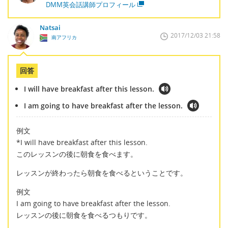
DMM英会話講師プロフィール
Natsai
2017/12/03 21:58
南アフリカ
回答
I will have breakfast after this lesson.
I am going to have breakfast after the lesson.
例文
*I will have breakfast after this lesson.
このレッスンの後に朝食を食べます。
レッスンが終わったら朝食を食べるということです。
例文
I am going to have breakfast after the lesson.
レッスンの後に朝食を食べるつもりです。