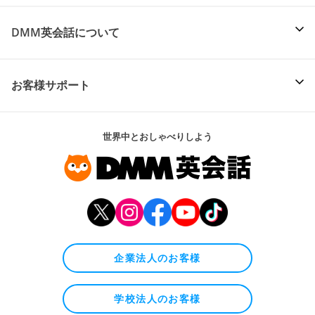
DMM英会話について
お客様サポート
世界中とおしゃべりしよう
企業法人のお客様
学校法人のお客様