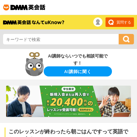
質問する
AI講師ならいつでも相談可能で
す！
AI講師に聞く
このレッスンが終わったら朝ごはんですって英語で