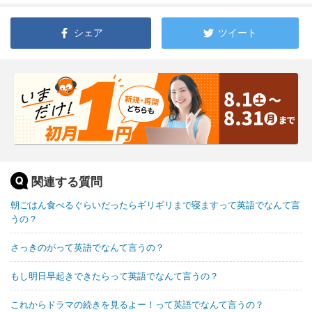
シェア
ツイート
関連する質問
朝ごはん食べるぐらいだったらギリギリまで寝ますって英語でなんて言
うの？
さっきのがって英語でなんて言うの？
もし明日早起きできたらって英語でなんて言うの？
これからドラマの続きを見るよー！って英語でなんて言うの？