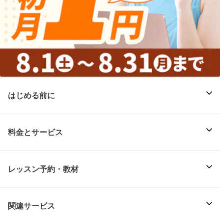
はじめる前に
料金とサービス
レッスン予約・教材
関連サービス