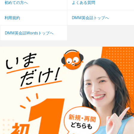
初めての方へ
よくある質問
利用規約
DMM英会話トップへ
DMM英会話Wordsトップへ