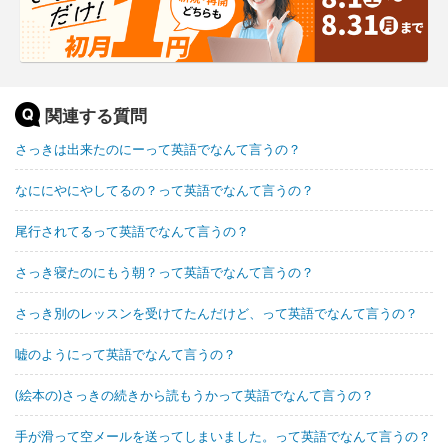
関連する質問
さっきは出来たのにーって英語でなんて言うの？
なににやにやしてるの？って英語でなんて言うの？
尾行されてるって英語でなんて言うの？
さっき寝たのにもう朝？って英語でなんて言うの？
さっき別のレッスンを受けてたんだけど、って英語でなんて言うの？
嘘のようにって英語でなんて言うの？
(絵本の)さっきの続きから読もうかって英語でなんて言うの？
手が滑って空メールを送ってしまいました。って英語でなんて言うの？