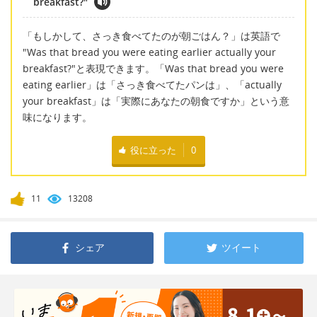
breakfast?"
「もしかして、さっき食べてたのが朝ごはん？」は英語で
"Was that bread you were eating earlier actually your
breakfast?"と表現できます。「Was that bread you were
eating earlier」は「さっき食べてたパンは」、「actually
your breakfast」は「実際にあなたの朝食ですか」という意
味になります。
役に立った
0
11
13208
シェア
ツイート