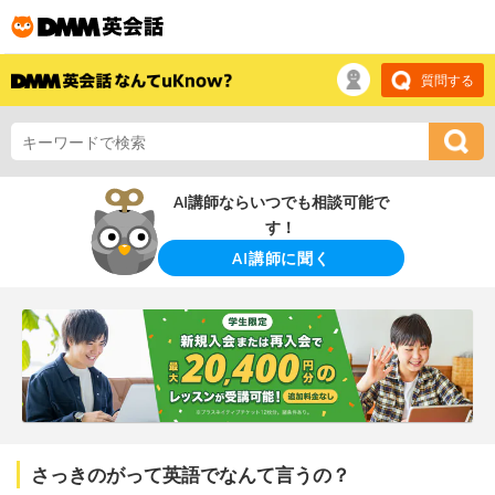
質問する
AI講師ならいつでも相談可能で
す！
AI講師に聞く
さっきのがって英語でなんて言うの？