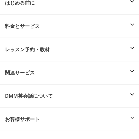
はじめる前に
料金とサービス
レッスン予約・教材
関連サービス
DMM英会話について
お客様サポート