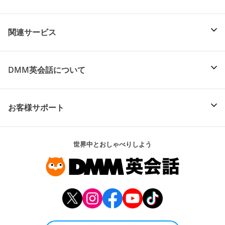
関連サービス
DMM英会話について
お客様サポート
世界中とおしゃべりしよう