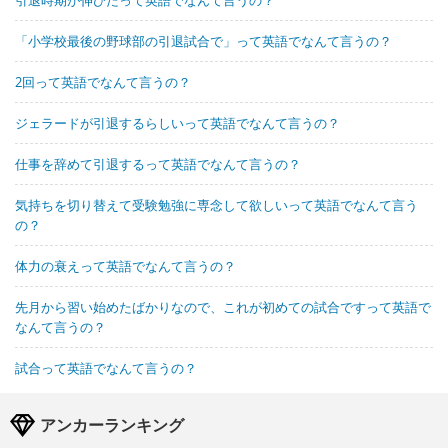
引退時期が伸びたって英語でなんて言うの？
「小学校最後の野球部の引退試合で」って英語でなんて言うの？
2回って英語でなんて言うの？
ジェラードが引退するらしいって英語でなんて言うの？
仕事を辞めて引退するって英語でなんて言うの？
気持ちを切り替えて受験勉強に専念して欲しいって英語でなんて言う
の？
体力の衰えって英語でなんて言うの？
先月から習い始めたばかりなので、これが初めての試合ですって英語で
なんて言うの？
試合って英語でなんて言うの？
アンカーランキング