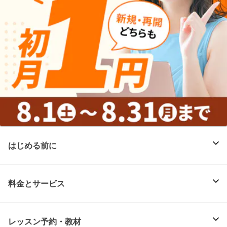
はじめる前に
料金とサービス
レッスン予約・教材