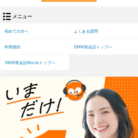
メニュー
初めての方へ
よくある質問
利用規約
DMM英会話トップへ
DMM英会話Wordsトップへ