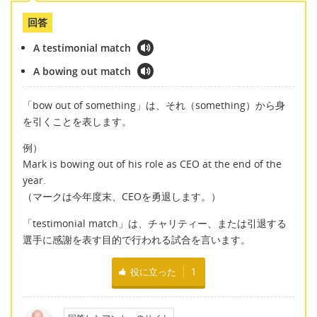
回答
A testimonial match
A bowing out match
「bow out of something」は、それ（something）から身
を引くことを表します。
例）
Mark is bowing out of his role as CEO at the end of the
year.
（マークは今年度末、CEOを勇退します。）
「testimonial match」は、チャリティー、または引退する
選手に感謝を表す目的で行われる試合を言います。
役に立った
1