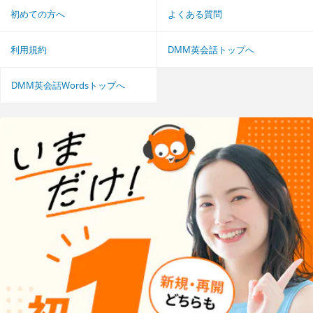
初めての方へ
よくある質問
利用規約
DMM英会話トップへ
DMM英会話Wordsトップへ