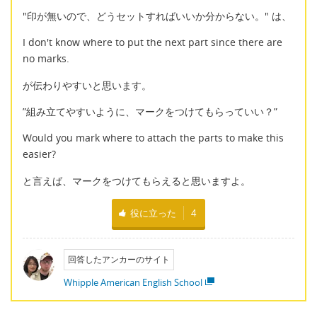
"印が無いので、どうセットすればいいか分からない。" は、
I don't know where to put the next part since there are
no marks.
が伝わりやすいと思います。
”組み立てやすいように、マークをつけてもらっていい？”
Would you mark where to attach the parts to make this
easier?
と言えば、マークをつけてもらえると思いますよ。
役に立った
4
回答したアンカーのサイト
Whipple American English School