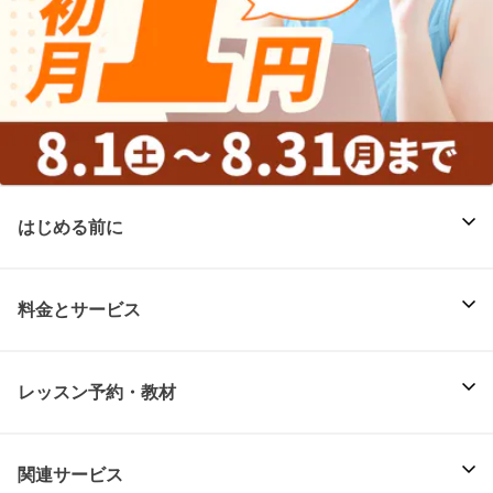
はじめる前に
料金とサービス
レッスン予約・教材
関連サービス