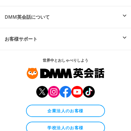
DMM英会話について
お客様サポート
世界中とおしゃべりしよう
企業法人のお客様
学校法人のお客様