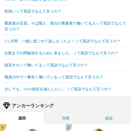
前祝いって英語でなんて言うの？
蕎麦屋の店員、そば職人、屋台の蕎麦屋で働いてる人って英語でなんて
言うの？
1ヶ月間、一緒に過ごせて楽しかったよ！って英語でなんて言うの？
出勤までの間勉強するために来ました。って英語でなんて言うの？
脱毛サロンで働いてるって英語でなんて言うの？
職員の中で一番長く働いているって英語でなんて言うの？
少しでも、○○の負担を減らしたい。って英語でなんて言うの？
アンカーランキング
週間
月間
総合
1
2