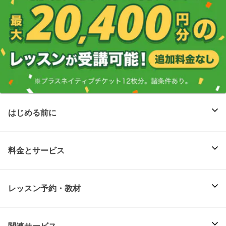
はじめる前に
料金とサービス
レッスン予約・教材
関連サービス