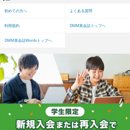
初めての方へ
よくある質問
利用規約
DMM英会話トップへ
DMM英会話Wordsトップへ