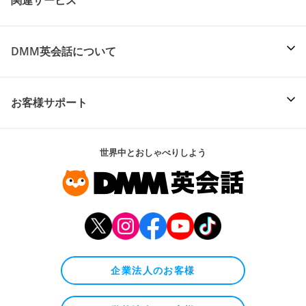
DMM英会話について
お客様サポート
世界中とおしゃべりしよう
企業法人のお客様