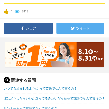
4
8813
シェア
ツイート
関連する質問
いつでも泊まれるように って英語でなんて言うの？
彼はどうしたらいいか迷ってるみたいだったって英語でなんて言うの？
サンルームって英語でなんて言うの？