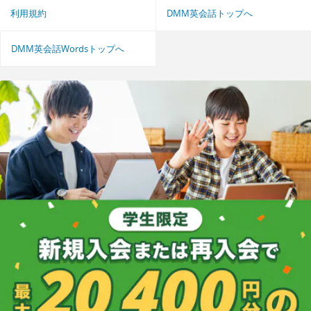
利用規約
DMM英会話トップへ
DMM英会話Wordsトップへ