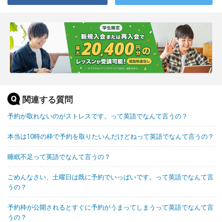
関連する質問
予約が取れないのがストレスです。って英語でなんて言うの？
本当は10時の枠で予約を取りたいんだけどねって英語でなんて言うの？
睡眠不足って英語でなんて言うの？
ごめんなさい、土曜日は既に予約でいっぱいです。って英語でなんて言
うの？
予約枠が公開されるとすぐに予約がうまってしまうって英語でなんて言
うの？