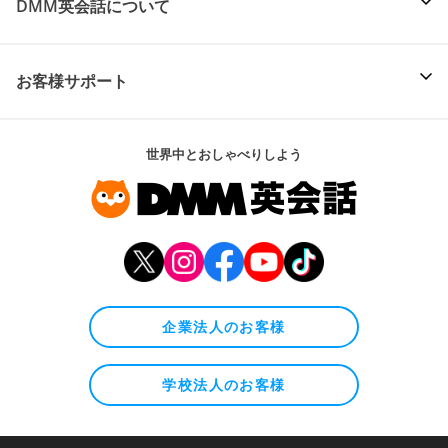
DMM英会話について
お客様サポート
世界中とおしゃべりしよう
企業法人のお客様
学校法人のお客様