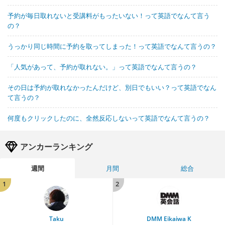
予約が毎日取れないと受講料がもったいない！って英語でなんて言う
の？
うっかり同じ時間に予約を取ってしまった！って英語でなんて言うの？
「人気があって、予約が取れない。」って英語でなんて言うの？
その日は予約が取れなかったんだけど、別日でもいい？って英語でなん
て言うの？
何度もクリックしたのに、全然反応しないって英語でなんて言うの？
アンカーランキング
週間
月間
総合
1
2
Taku
DMM Eikaiwa K