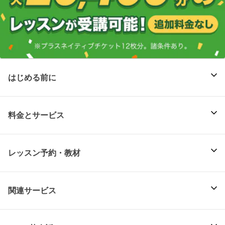
はじめる前に
料金とサービス
レッスン予約・教材
関連サービス