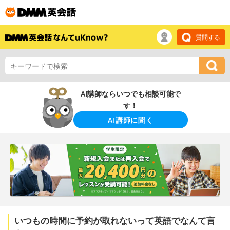
質問する
AI講師ならいつでも相談可能で
す！
AI講師に聞く
いつもの時間に予約が取れないって英語でなんて言