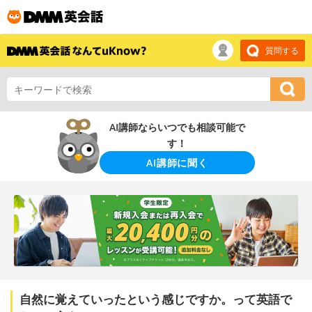
質問する
AI講師ならいつでも相談可能で
す！
AI講師に聞く
自然に覚えていったという感じですか。って英語で