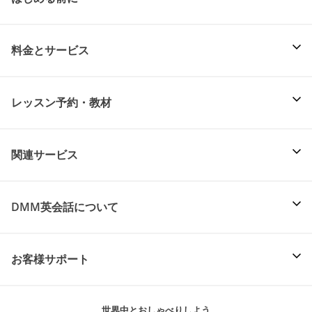
料金とサービス
レッスン予約・教材
関連サービス
DMM英会話について
お客様サポート
世界中とおしゃべりしよう