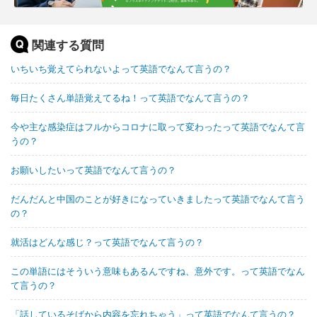
関連する質問
いちいち覚えてられないよって英語でなんて言うの？
毎日たくさん単語覚えてるね！って英語でなんて言うの？
今や主な感染症はフルからコロナに取って変わったって英語でなんて言
うの？
お願いしたいって英語でなんて言うの？
だんだんと中国のことが好きになっていきましたって英語でなんて言う
の？
就活はどんな感じ？って英語でなんて言うの？
この単語にはそういう意味もあるんですね、意外です。って英語でなん
て言うの？
「話しているそばから内容を忘れちゃう」って英語でなんて言うの？