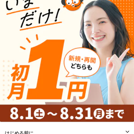
はじめる前に