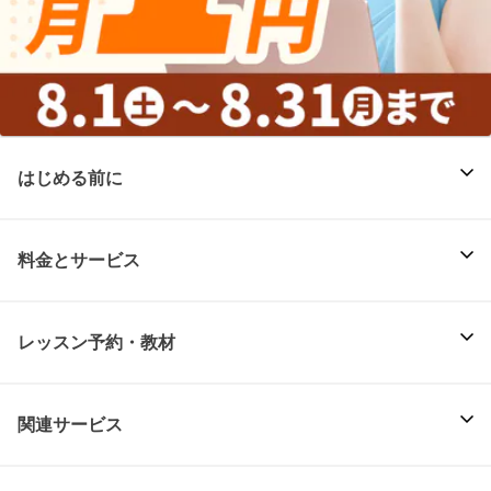
はじめる前に
料金とサービス
レッスン予約・教材
関連サービス