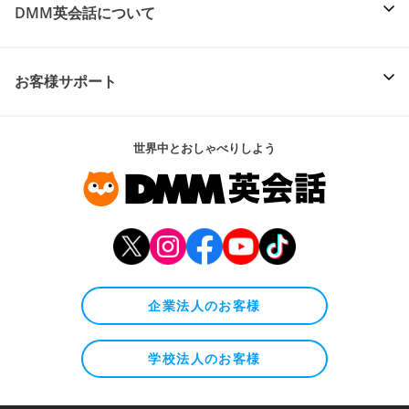
DMM英会話について
お客様サポート
世界中とおしゃべりしよう
企業法人のお客様
学校法人のお客様