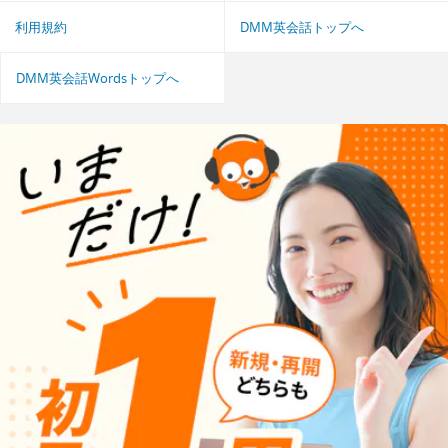
利用規約
DMM英会話トップへ
DMM英会話Wordsトップへ