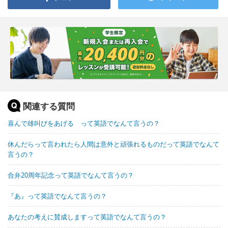
関連する質問
喜んで雄叫びをあげる って英語でなんて言うの？
休んだらって言われたら人間は意外と頑張れるものだって英語でなんて
言うの？
合弁20周年記念って英語でなんて言うの？
『あ』って英語でなんて言うの？
あなたの考えに賛成しますって英語でなんて言うの？