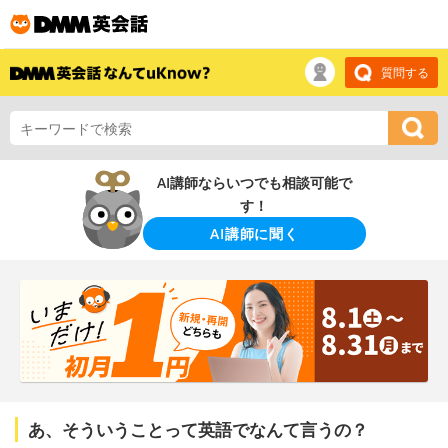
質問する
AI講師ならいつでも相談可能で
す！
AI講師に聞く
あ、そういうことって英語でなんて言うの？