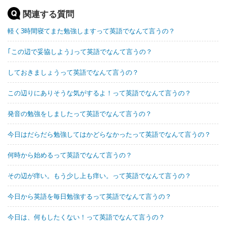
関連する質問
軽く3時間寝てまた勉強しますって英語でなんて言うの？
｢この辺で妥協しよう｣って英語でなんて言うの？
しておきましょうって英語でなんて言うの？
この辺りにありそうな気がするよ！って英語でなんて言うの？
発音の勉強をしましたって英語でなんて言うの？
今日はだらだら勉強してはかどらなかったって英語でなんて言うの？
何時から始めるって英語でなんて言うの？
その辺が痒い。もう少し上も痒い。って英語でなんて言うの？
今日から英語を毎日勉強するって英語でなんて言うの？
今日は、何もしたくない！って英語でなんて言うの？