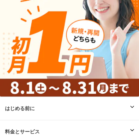
はじめる前に
料金とサービス