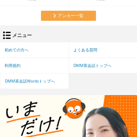
アンカー一覧
メニュー
初めての方へ
よくある質問
利用規約
DMM英会話トップへ
DMM英会話Wordsトップへ