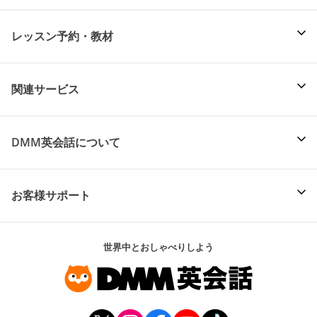
レッスン予約・教材
関連サービス
DMM英会話について
お客様サポート
世界中とおしゃべりしよう