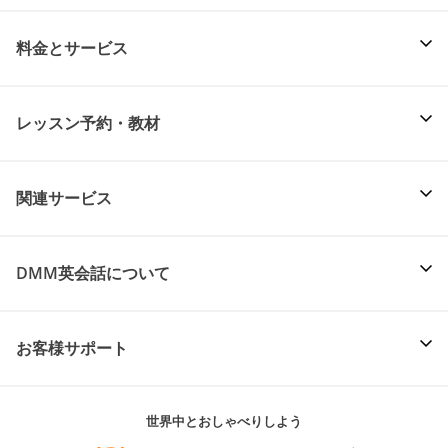
料金とサービス
レッスン予約・教材
関連サービス
DMM英会話について
お客様サポート
世界中とおしゃべりしよう