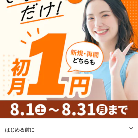
はじめる前に