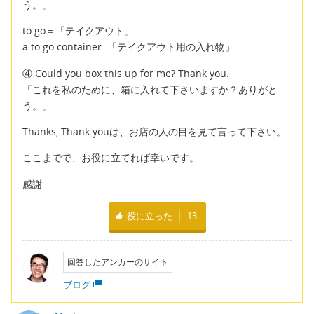
う。」
to go＝「テイクアウト」
a to go container=「テイクアウト用の入れ物」
④ Could you box this up for me? Thank you.
「これを私のために、箱に入れて下さいますか？ありがと
う。」
Thanks, Thank youは、お店の人の目を見て言って下さい。
ここまでで、お役に立てれば幸いです。
感謝
役に立った
13
回答したアンカーのサイト
ブログ