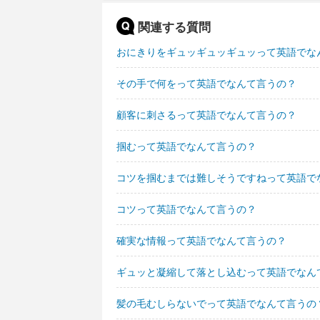
関連する質問
おにきりをギュッギュッギュッって英語でな
その手で何をって英語でなんて言うの？
顧客に刺さるって英語でなんて言うの？
掴むって英語でなんて言うの？
コツを掴むまでは難しそうですねって英語で
コツって英語でなんて言うの？
確実な情報って英語でなんて言うの？
ギュッと凝縮して落とし込むって英語でなん
髪の毛むしらないでって英語でなんて言うの