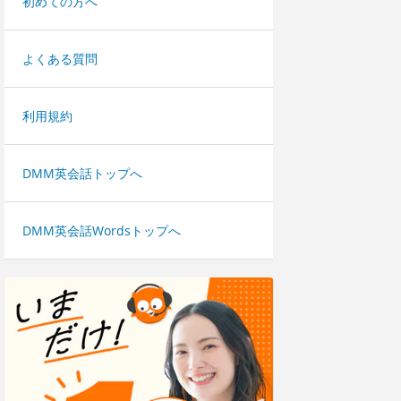
初めての方へ
よくある質問
利用規約
DMM英会話トップへ
DMM英会話Wordsトップへ