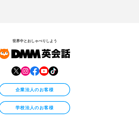
世界中とおしゃべりしよう
企業法人のお客様
学校法人のお客様