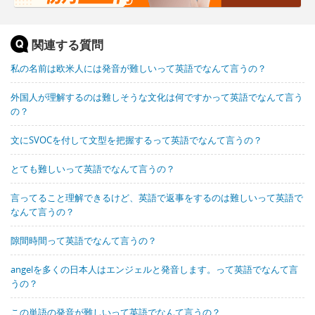
関連する質問
私の名前は欧米人には発音が難しいって英語でなんて言うの？
外国人が理解するのは難しそうな文化は何ですかって英語でなんて言う
の？
文にSVOCを付して文型を把握するって英語でなんて言うの？
とても難しいって英語でなんて言うの？
言ってること理解できるけど、英語で返事をするのは難しいって英語で
なんて言うの？
隙間時間って英語でなんて言うの？
angelを多くの日本人はエンジェルと発音します。って英語でなんて言
うの？
この単語の発音が難しいって英語でなんて言うの？