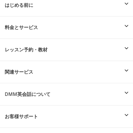
はじめる前に
料金とサービス
レッスン予約・教材
関連サービス
DMM英会話について
お客様サポート