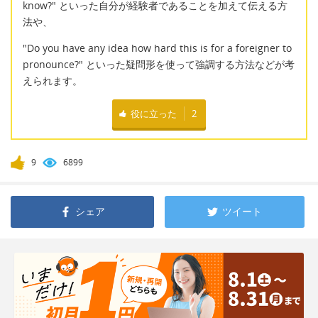
know?" といった自分が経験者であることを加えて伝える方
法や、
"Do you have any idea how hard this is for a foreigner to
pronounce?" といった疑問形を使って強調する方法などが考
えられます。
役に立った
2
9
6899
シェア
ツイート