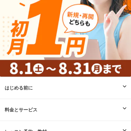
はじめる前に
料金とサービス