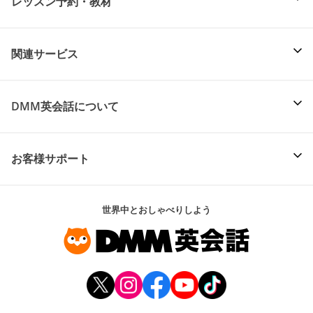
レッスン予約・教材
関連サービス
DMM英会話について
お客様サポート
世界中とおしゃべりしよう