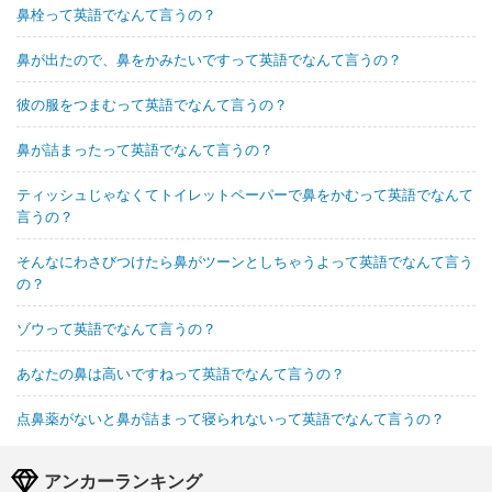
鼻栓って英語でなんて言うの？
鼻が出たので、鼻をかみたいですって英語でなんて言うの？
彼の服をつまむって英語でなんて言うの？
鼻が詰まったって英語でなんて言うの？
ティッシュじゃなくてトイレットペーパーで鼻をかむって英語でなんて
言うの？
そんなにわさびつけたら鼻がツーンとしちゃうよって英語でなんて言う
の？
ゾウって英語でなんて言うの？
あなたの鼻は高いですねって英語でなんて言うの？
点鼻薬がないと鼻が詰まって寝られないって英語でなんて言うの？
アンカーランキング