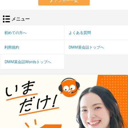
アンカー一覧
メニュー
初めての方へ
よくある質問
利用規約
DMM英会話トップへ
DMM英会話Wordsトップへ