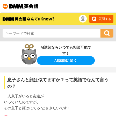
質問する
AI講師ならいつでも相談可能で
す！
AI講師に聞く
息子さんと顔は似てますか？って英語でなんて言う
の？
一人息子がいると友達が
いっていたのですが、
その息子と顔はにてる?とききたいです！