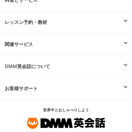
料金とサービス
レッスン予約・教材
関連サービス
DMM英会話について
お客様サポート
世界中とおしゃべりしよう