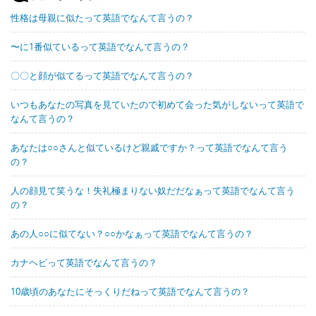
性格は母親に似たって英語でなんて言うの？
〜に1番似ているって英語でなんて言うの？
〇〇と顔が似てるって英語でなんて言うの？
いつもあなたの写真を見ていたので初めて会った気がしないって英語で
なんて言うの？
あなたは○○さんと似ているけど親戚ですか？って英語でなんて言う
の？
人の顔見て笑うな！失礼極まりない奴だだなぁって英語でなんて言う
の？
あの人○○に似てない？○○かなぁって英語でなんて言うの？
カナヘビって英語でなんて言うの？
10歳頃のあなたにそっくりだねって英語でなんて言うの？