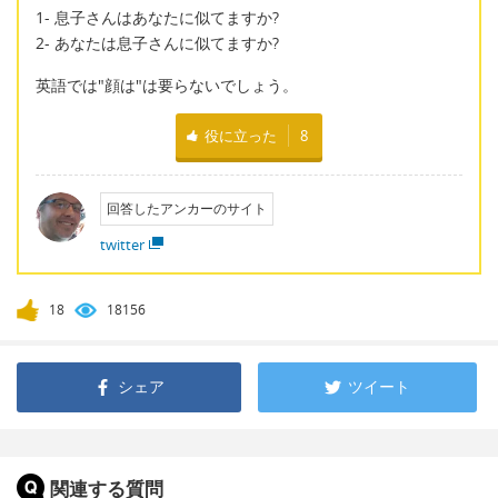
1- 息子さんはあなたに似てますか?
2- あなたは息子さんに似てますか?
英語では"顔は"は要らないでしょう。
役に立った
8
回答したアンカーのサイト
twitter
18
18156
シェア
ツイート
関連する質問