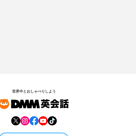
世界中とおしゃべりしよう