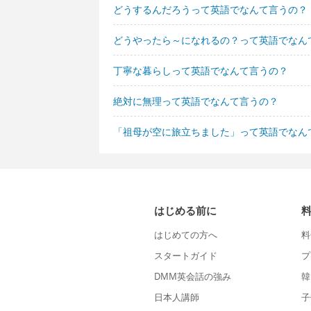
どうするんだろうって英語でなんて言うの？
どうやったら～になれるの？って英語でなん
丁寧な暮らしって英語でなんて言うの？
絶対に無理って英語でなんて言うの？
「祖母が空に旅立ちました」って英語でなん
はじめる前に
はじめての方へ
料
スタートガイド
プ
DMM英会話の強み
韓
日本人講師
子