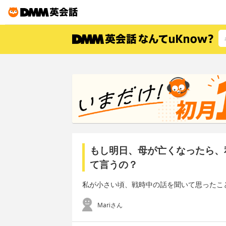
もし明日、母が亡くなったら、
て言うの？
私が小さい頃、戦時中の話を聞いて思ったこ
Mariさん