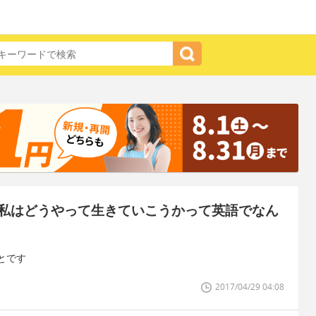
私はどうやって生きていこうかって英語でなん
とです
2017/04/29 04:08