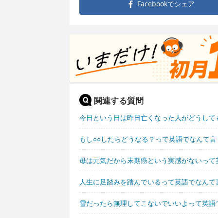
Facebookで
シェア
関連する質問
今日という日は昨日亡くなった人がどうして
もし○○したらどうなる？って英語でなんて言
母は元気だから末期癌という実感がないって
人生に足踏みを踏んでいるって英語でなんて
雪だったら無理してこないでいいよって英語