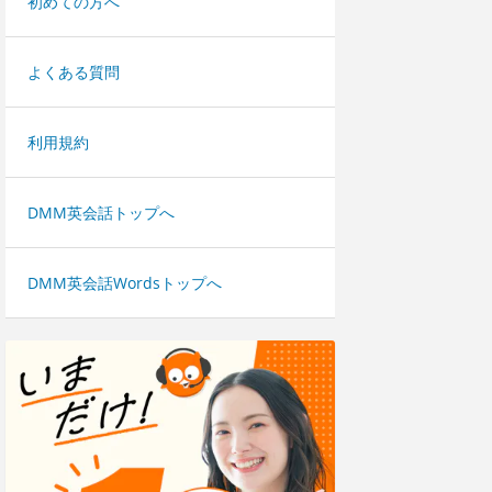
初めての方へ
よくある質問
利用規約
DMM英会話トップへ
DMM英会話Wordsトップへ