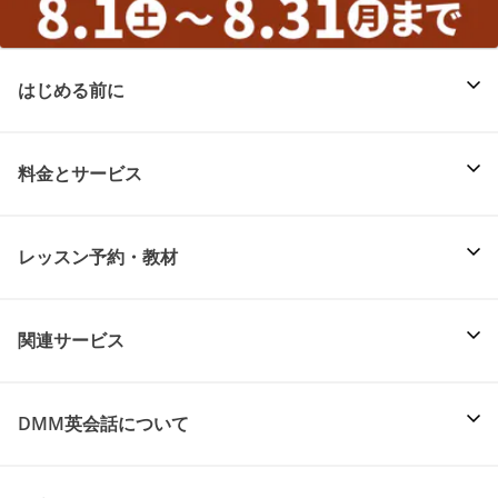
はじめる前に
料金とサービス
レッスン予約・教材
関連サービス
DMM英会話について