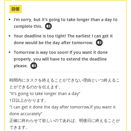
回答
I'm sorry, but it's going to take longer than a day to
complete this.
Your deadline is too tight! The earliest I can get it
done would be the day after tomorrow.
Tomorrow is way too soon! If you want it done
properly, you will have to extend the deadline
please.
時間内にタスクを終えることができない理由といつ終えるこ
とができるのかを伝えます。
"It's going to take longer than a day"
1日以上かかります。
"I can get it done the day after tomorrow,If you want it
done accurately"
正確に終わらせて欲しいのであれば、明後日に終えることが
できます。