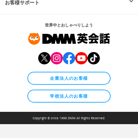
お客様サポート
世界中とおしゃべりしよう
企業法人のお客様
学校法人のお客様
Copyright © since 1998 DMM All Rights Reserved.