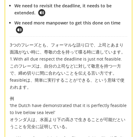
We need to revisit the deadline, it needs to be
extended.
We need more manpower to get this done on time
3つのフレーズとも、フォーマルな語り口で、上司とあまり
面識がない時に、尊敬の念を持って喋る時に適しています。
1.With all due respect the deadline is just not feasible.
このフレーズは、自分の上司などに対して敬意を持つ一方
で、締め切りに間に合わないことを伝える言い方です。
feasibleは、簡単に実行することができる、という意味で使
われます。
例
‘the Dutch have demonstrated that it is perfectly feasible
to live below sea level’
オランダ人は、水面より下の高さで生きることが可能だとい
うことを完全に証明している。