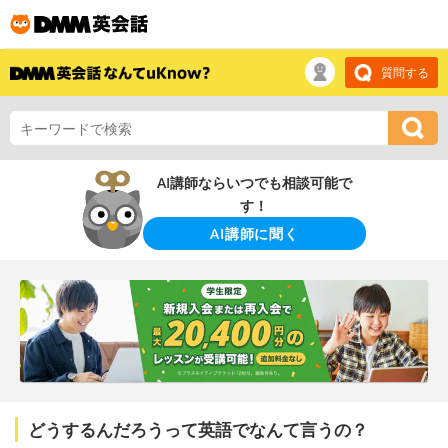
質問する
AI講師ならいつでも相談可能で
す！
AI講師に聞く
どうするんだろうって英語でなんて言うの？