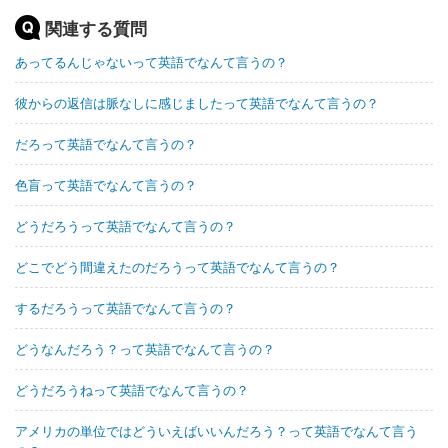
関連する質問
あってるんじゃないって英語でなんて言うの？
彼からの返信は脈なしに感じましたって英語でなんて言うの？
だろって英語でなんて言うの？
色盲って英語でなんて言うの？
どうだろうって英語でなんて言うの？
どこでどう間違えたのだろうって英語でなんて言うの？
するだろうって英語でなんて言うの？
どうなんだろう？って英語でなんて言うの？
どうだろうねって英語でなんて言うの？
アメリカの単位ではどういえばいいんだろう？って英語でなんて言う