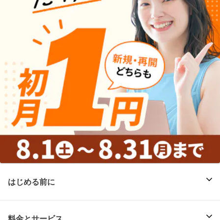
はじめる前に
料金とサービス