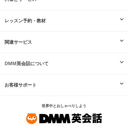
レッスン予約・教材
関連サービス
DMM英会話について
お客様サポート
世界中とおしゃべりしよう