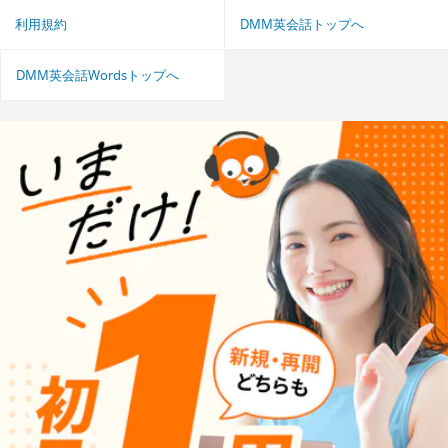
利用規約
DMM英会話トップへ
DMM英会話Wordsトップへ