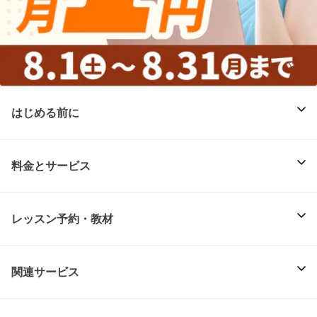
はじめる前に
料金とサービス
レッスン予約・教材
関連サービス