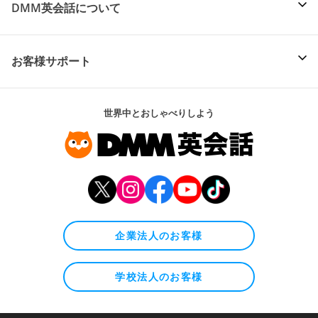
DMM英会話について
お客様サポート
世界中とおしゃべりしよう
企業法人のお客様
学校法人のお客様