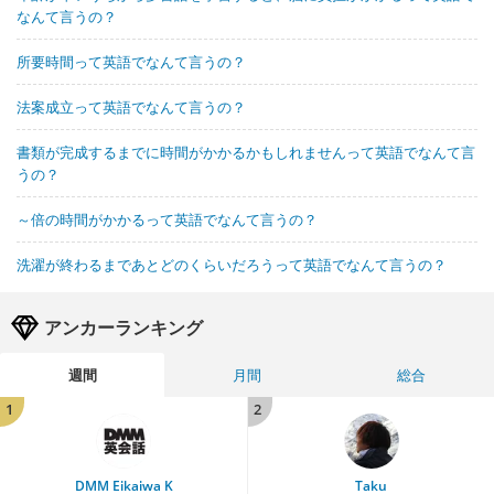
なんて言うの？
所要時間って英語でなんて言うの？
法案成立って英語でなんて言うの？
書類が完成するまでに時間がかかるかもしれませんって英語でなんて言
うの？
～倍の時間がかかるって英語でなんて言うの？
洗濯が終わるまであとどのくらいだろうって英語でなんて言うの？
アンカーランキング
週間
月間
総合
1
2
DMM Eikaiwa K
Taku