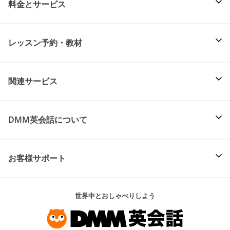
料金とサービス
レッスン予約・教材
関連サービス
DMM英会話について
お客様サポート
世界中とおしゃべりしよう