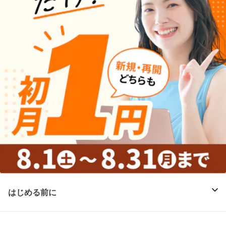
はじめる前に