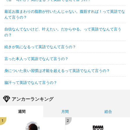
最近お腹まわりの脂肪が付いたんじゃない。腹筋すれば！って英語でな
んて言うの？
自信なんてないけど、叶えたい。だからやる。って英語でなんて言う
の？
続きが気になるって英語でなんて言うの？
言った本人って英語でなんて言うの？
身についた良い習慣は才能を超えるって英語でなんて言うの？
脇汗って英語でなんて言うの？
アンカーランキング
週間
月間
総合
1
2