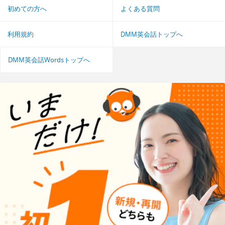
初めての方へ
よくある質問
利用規約
DMM英会話トップへ
DMM英会話Wordsトップへ