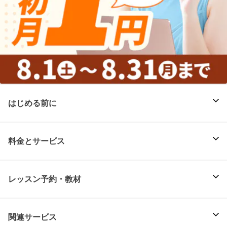
はじめる前に
料金とサービス
レッスン予約・教材
関連サービス