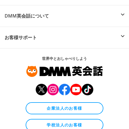
DMM英会話について
お客様サポート
世界中とおしゃべりしよう
企業法人のお客様
学校法人のお客様