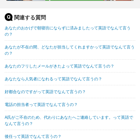
関連する質問
あなたのおかげで朝寝坊にならずに済みましたって英語でなんて言う
の？
あなたが不在の間、どなたが担当してくれますかって英語でなんて言う
の？
あなたのフリしたメールがきたよって英語でなんて言うの？
あなたなら人気者になれるって英語でなんて言うの？
好都合なのですがって英語でなんて言うの？
電話の担当者って英語でなんて言うの？
A氏がご不在のため、代わりにあなたへご連絡しています。って英語で
なんて言うの？
後任って英語でなんて言うの？