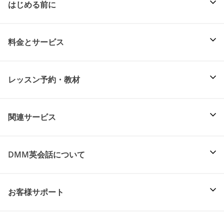
はじめる前に
料金とサービス
レッスン予約・教材
関連サービス
DMM英会話について
お客様サポート