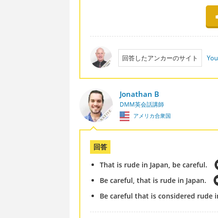
回答したアンカーのサイト
You
Jonathan B
DMM英会話講師
アメリカ合衆国
回答
That is rude in Japan, be careful.
Be careful, that is rude in Japan.
Be careful that is considered rude i