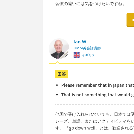
習慣の違いには気をつけたいですね。
Ian W
DMM英会話講師
イギリス
回答
Please remember that in Japan that
That is not something that would g
他国で受け入れられていても、日本では
レーズ、単語、またはアクティビティを
す。 「go down well」とは、歓迎