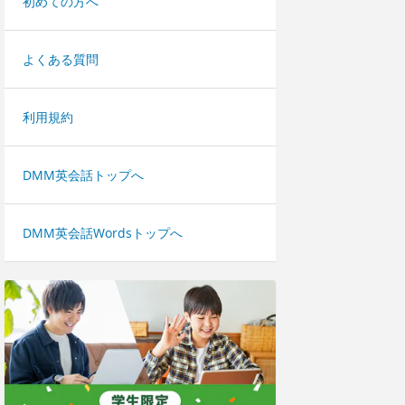
初めての方へ
よくある質問
利用規約
DMM英会話トップへ
DMM英会話Wordsトップへ