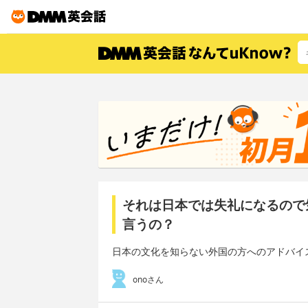
それは日本では失礼になるので
言うの？
日本の文化を知らない外国の方へのアドバイ
onoさん