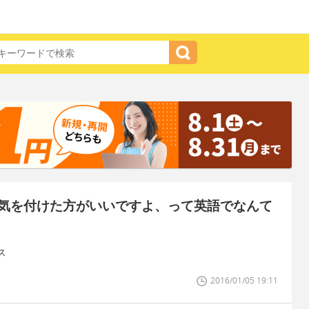
気を付けた方がいいですよ、って英語でなんて
ス
2016/01/05 19:11