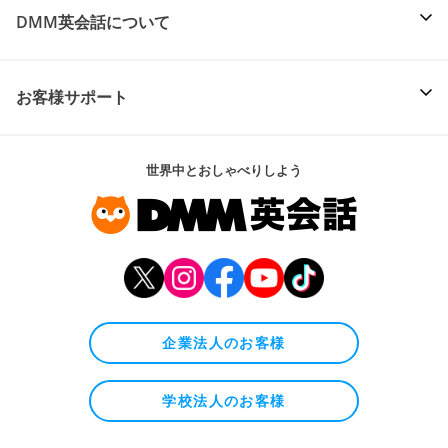
DMM英会話について
お客様サポート
世界中とおしゃべりしよう
企業法人のお客様
学校法人のお客様