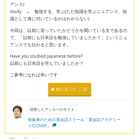
アンス)
study → 勉強する、学ぶ(ただ知識を学ぶニュアンス、知
識として身に付いているかはわからない)
今回は、以前に習っていたかどうかを聞いている文であるの
で、「以前にも日本語を勉強していましたか？」というニュ
アンスでも伝わると思います。
Have you studied Japanese before?
以前にも日本語を学んでいましたか？
ご参考になれば幸いです
役に立った
22
回答したアンカーのサイト
初級者のための英会話スクール「英会話アカデミー
☆CLOVER」