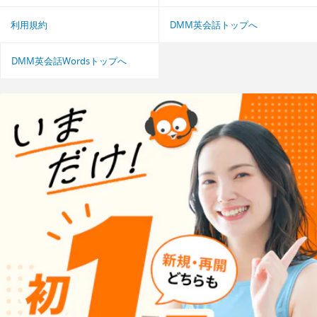
利用規約
DMM英会話トップへ
DMM英会話Wordsトップへ