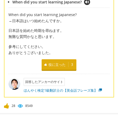
When did you start learning Japanese?
When did you start learning Japanese?
→日本語はいつ始めたんですか。
日本語を始めた時期を尋ねます。
無難な質問かなと思います。
参考にしてください。
ありがとうございました。
役に立った
3
回答したアンカーのサイト
ほんやく検定1級翻訳士の【英会話フレーズ集】
28
8549