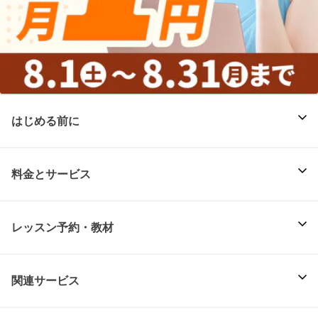
はじめる前に
料金とサービス
レッスン予約・教材
関連サービス