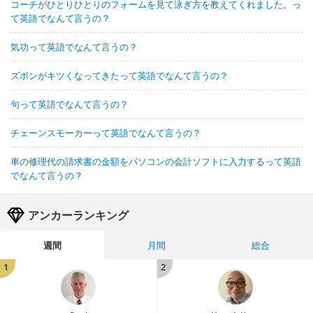
コーチがひとりひとりのフォームを見て泳ぎ方を教えてくれました。っ
て英語でなんて言うの？
気功って英語でなんて言うの？
ズボンがキツくなってきたって英語でなんて言うの？
句って英語でなんて言うの？
チェーンスモーカーって英語でなんて言うの？
車の修理代の請求書の金額をパソコンの会計ソフトに入力するって英語
でなんて言うの？
アンカーランキング
週間
月間
総合
1
2