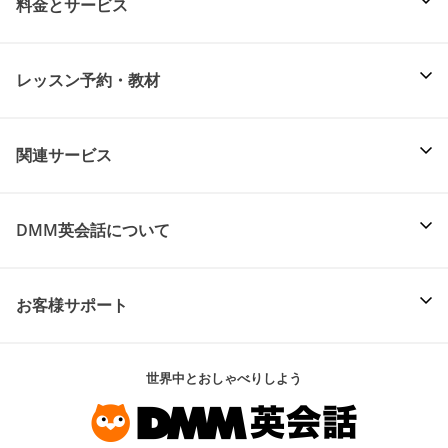
料金とサービス
レッスン予約・教材
関連サービス
DMM英会話について
お客様サポート
世界中とおしゃべりしよう