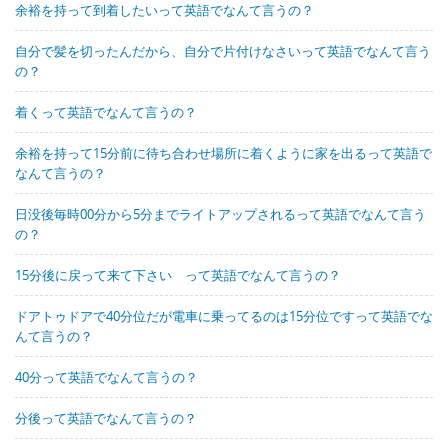
余裕を持って到着したいって英語でなんて言うの？
自分で髪を切ったんだから、自分で片付けなさいって英語でなんて言う
の？
着くって英語でなんて言うの？
余裕を持って15分前に待ち合わせ場所に着くように家を出るって英語で
なんて言うの？
日没後毎時00分から5分までライトアップされるって英語でなんて言う
の？
15分後に戻って来て下さい って英語でなんて言うの？
ドアトゥドアで40分位だが電車に乗ってるのは15分位ですって英語でな
んて言うの？
40分って英語でなんて言うの？
分後って英語でなんて言うの？