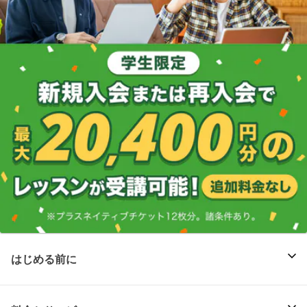
はじめる前に