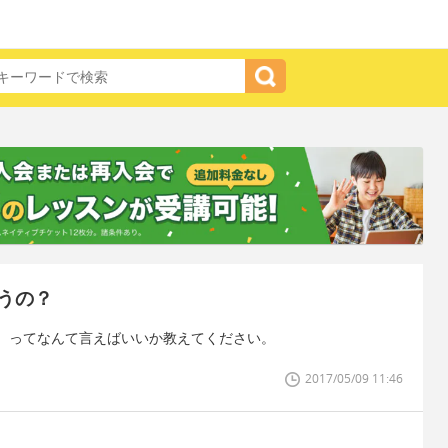
うの？
。ってなんて言えばいいか教えてください。
2017/05/09 11:46