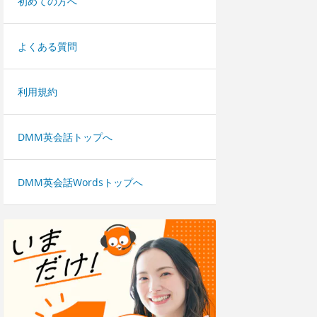
初めての方へ
よくある質問
利用規約
DMM英会話トップへ
DMM英会話Wordsトップへ