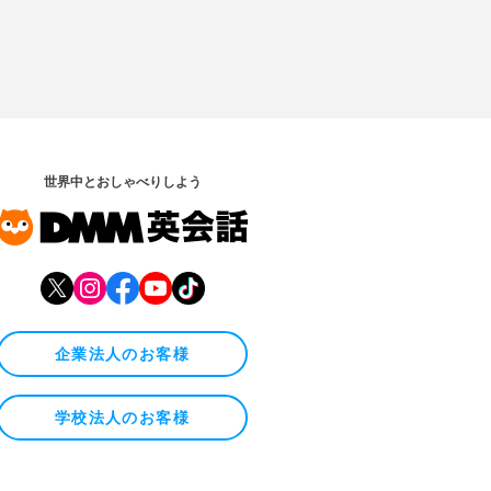
世界中とおしゃべりしよう
企業法人のお客様
学校法人のお客様