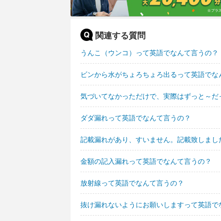
関連する質問
うんこ（ウンコ）って英語でなんて言うの？
ビンから水がちょろちょろ出るって英語でな
気づいてなかっただけで、実際はずっと～だ
ダダ漏れって英語でなんて言うの？
記載漏れがあり、すいません。記載致しまし
金額の記入漏れって英語でなんて言うの？
放射線って英語でなんて言うの？
抜け漏れないようにお願いしますって英語で