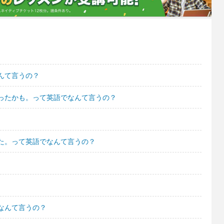
んて言うの？
ったかも。って英語でなんて言うの？
た。って英語でなんて言うの？
なんて言うの？