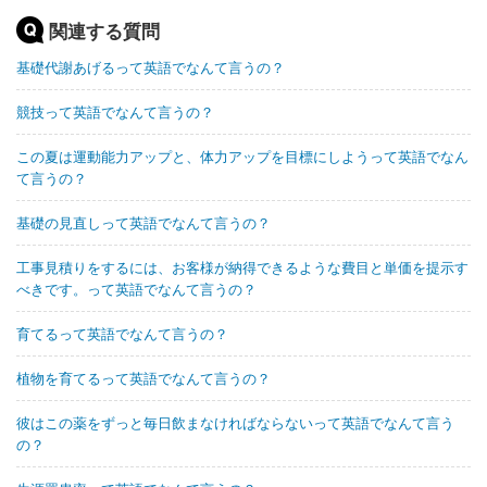
関連する質問
基礎代謝あげるって英語でなんて言うの？
競技って英語でなんて言うの？
この夏は運動能力アップと、体力アップを目標にしようって英語でなん
て言うの？
基礎の見直しって英語でなんて言うの？
工事見積りをするには、お客様が納得できるような費目と単価を提示す
べきです。って英語でなんて言うの？
育てるって英語でなんて言うの？
植物を育てるって英語でなんて言うの？
彼はこの薬をずっと毎日飲まなければならないって英語でなんて言う
の？