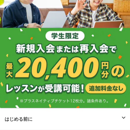
はじめる前に