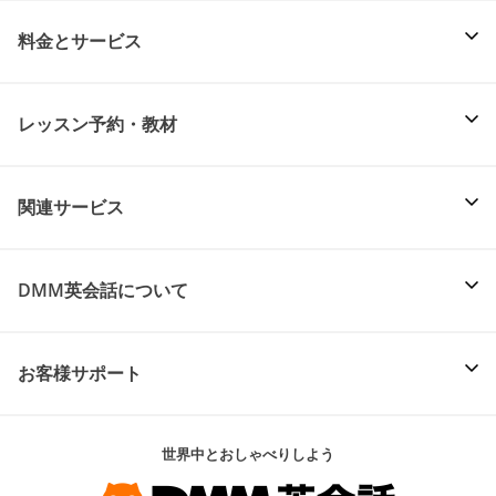
料金とサービス
レッスン予約・教材
関連サービス
DMM英会話について
お客様サポート
世界中とおしゃべりしよう