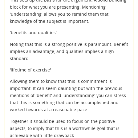
block for what you are presenting. Mentioning
'understanding' allows you to remind them that
knowledge of the subject is important.
'benefits and qualities'
Noting that this is a strong positive is paramount. Benefit
implies an advantage, and qualities implies a high
standard.
'lifetime of exercise'
Allowing them to know that this is commitment is
important. It can seem daunting but with the previous
mentions of 'benefit' and 'understanding' you can stress
that this is something that can be accomplished and
worked towards at a reasonable pace.
Together it should be used to focus on the positive
aspects, to imply that this is a worthwhile goal that is
achievable with little drawback.