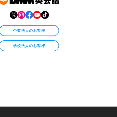
企業法人のお客様
学校法人のお客様