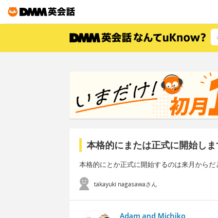
本格的にまたは正式に開始しま
本格的にとか正式に開始するのは来月からだ
takayuki nagasawaさん
Adam and Michiko