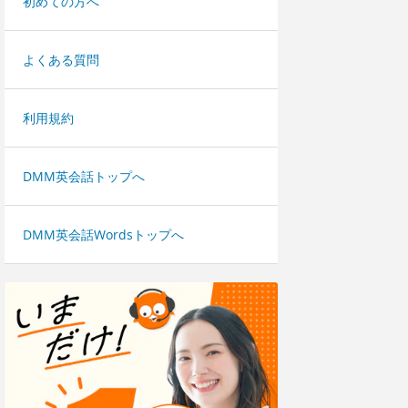
初めての方へ
よくある質問
利用規約
DMM英会話トップへ
DMM英会話Wordsトップへ