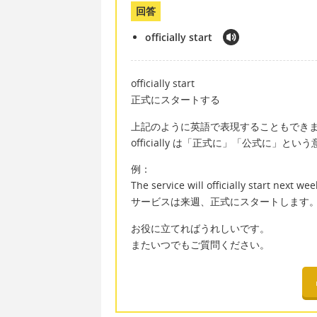
回答
officially start
officially start
正式にスタートする
上記のように英語で表現することもでき
officially は「正式に」「公式に」と
例：
The service will officially start next wee
サービスは来週、正式にスタートします
お役に立てればうれしいです。
またいつでもご質問ください。