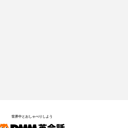
世界中とおしゃべりしよう