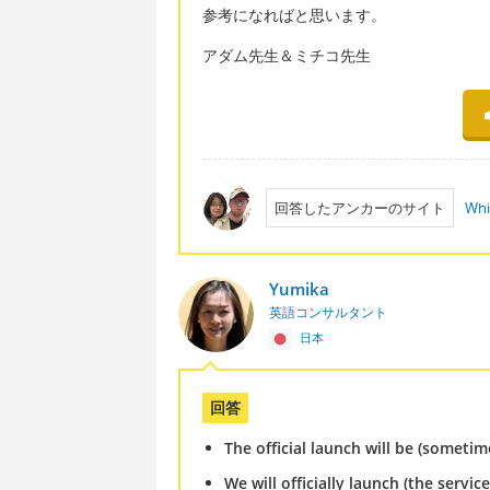
参考になればと思います。
アダム先生＆ミチコ先生
回答したアンカーのサイト
Whi
Yumika
英語コンサルタント
日本
回答
The official launch will be (someti
We will officially launch (the servic