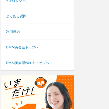
初めての方へ
よくある質問
利用規約
DMM英会話トップへ
DMM英会話Wordsトップへ