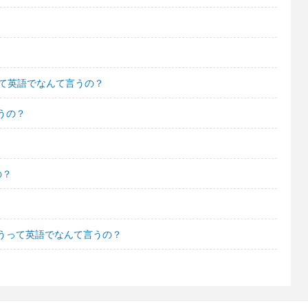
って英語でなんて言うの？
うの？
の？
うって英語でなんて言うの？