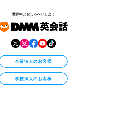
世界中とおしゃべりしよう
企業法人のお客様
学校法人のお客様