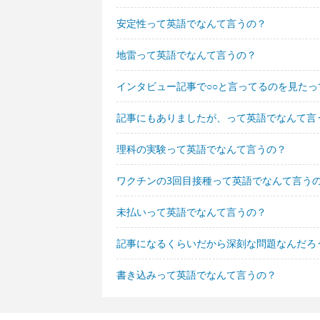
安定性って英語でなんて言うの？
地雷って英語でなんて言うの？
インタビュー記事で○○と言ってるのを見た
記事にもありましたが、って英語でなんて言
理科の実験って英語でなんて言うの？
ワクチンの3回目接種って英語でなんて言う
未払いって英語でなんて言うの？
記事になるくらいだから深刻な問題なんだろ
書き込みって英語でなんて言うの？