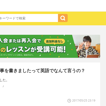
記事を書きましたって英語でなんて言うの？
した。
。」
2017/05/25 23:19