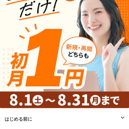
はじめる前に