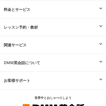
料金とサービス
レッスン予約・教材
関連サービス
DMM英会話について
お客様サポート
世界中とおしゃべりしよう