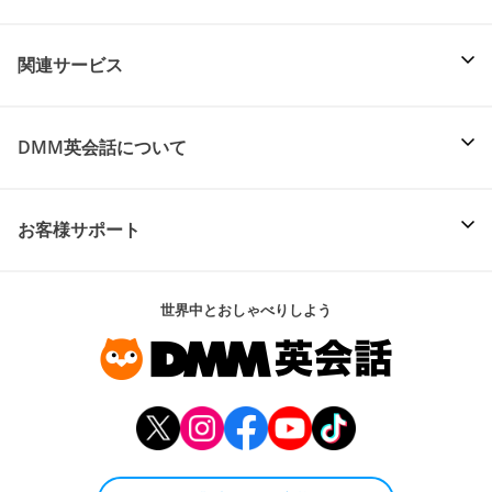
関連サービス
DMM英会話について
お客様サポート
世界中とおしゃべりしよう