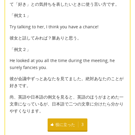
て「好き」との気持ちを表したいときに使う言い方です。
「例文１」
Try talking to her, I think you have a chance!
彼女と話してみれば？脈ありと思う。
「例文２」
He looked at you all the time during the meeting, he
surely fancies you.
彼が会議中ずっとあなたを見てました。絶対あなたのことが
好きです。
尚、英語や日本語の例文を見ると、英語のほうがまとめた一
文章になっているが、日本語で二つの文章に分けたら分かり
やすくなります。
役に立った
3