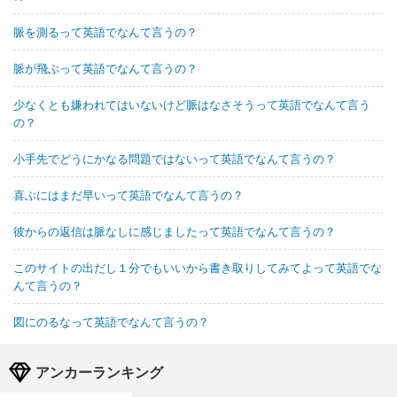
脈を測るって英語でなんて言うの？
脈が飛ぶって英語でなんて言うの？
少なくとも嫌われてはいないけど脈はなさそうって英語でなんて言う
の？
小手先でどうにかなる問題ではないって英語でなんて言うの？
喜ぶにはまだ早いって英語でなんて言うの？
彼からの返信は脈なしに感じましたって英語でなんて言うの？
このサイトの出だし１分でもいいから書き取りしてみてよって英語でな
んて言うの？
図にのるなって英語でなんて言うの？
アンカーランキング