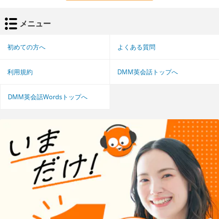
メニュー
初めての方へ
よくある質問
利用規約
DMM英会話トップへ
DMM英会話Wordsトップへ