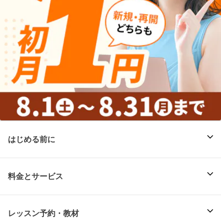
はじめる前に
料金とサービス
レッスン予約・教材