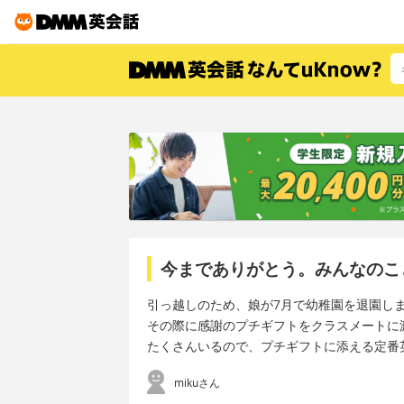
今までありがとう。みんなのこ
引っ越しのため、娘が7月で幼稚園を退園し
その際に感謝のプチギフトをクラスメートに
たくさんいるので、プチギフトに添える定番
mikuさん