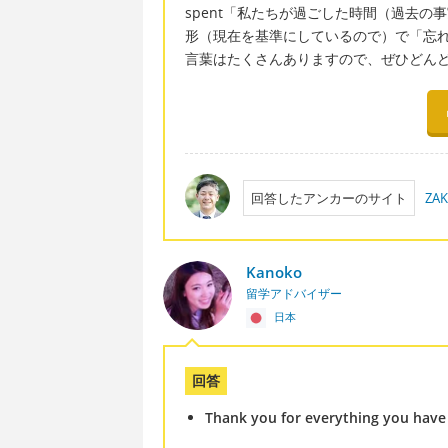
spent「私たちが過ごした時間（過去
形（現在を基準にしているので）で「忘
言葉はたくさんありますので、ぜひどん
回答したアンカーのサイト
ZAK
Kanoko
留学アドバイザー
日本
回答
Thank you for everything you have 