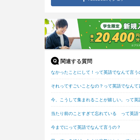
関連する質問
なかったことにして！って英語でなんて言う
それってすごいことなの？って英語でなんて
今、こうして集まれることが嬉しい。って英
当たり前のことすぎて忘れている って英語
今までにって英語でなんて言うの？