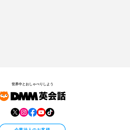
世界中とおしゃべりしよう
企業法人のお客様