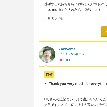
感謝する気持ちを特に強調したい場合には Thank
「so much」と入れたら、強調します。
ご参考までに！
Zakiyama
バイリンガル自由人
日本
回答
Thank you very much for everythin
Lilyさんの追記という形で書かせていただきま
文章です。とても使い勝手が良いのでぜひ覚え