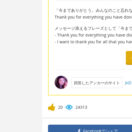
「今までありがとう。みんなのこと忘れ
Thank you for everything you have done.
メッセージ添えるフレーズとして「今ま
- Thank you for everything you have do
- I want to thank you for all that you h
回答したアンカーのサイト
JnD
20
24313
Facebookで
シェア