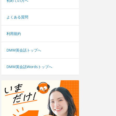
初めての方へ
よくある質問
利用規約
DMM英会話トップへ
DMM英会話Wordsトップへ