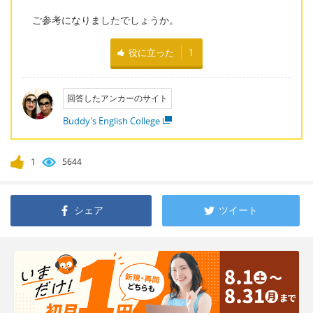
ご参考になりましたでしょうか。
役に立った
1
回答したアンカーのサイト
Buddy's English College
1
5644
シェア
ツイート