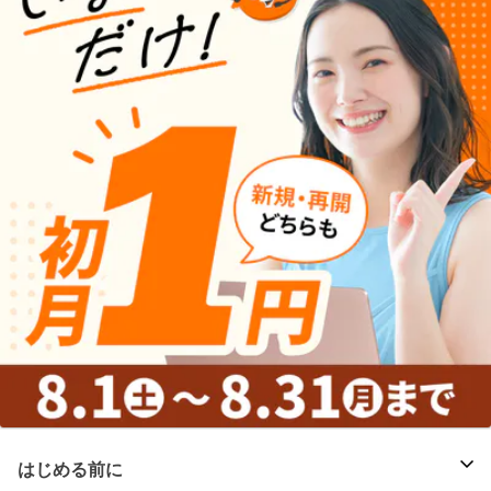
はじめる前に