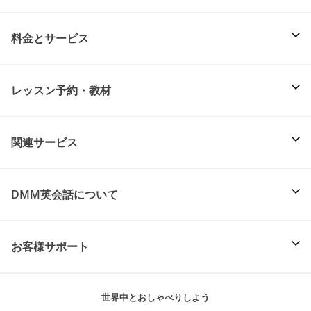
料金とサービス
レッスン予約・教材
関連サービス
DMM英会話について
お客様サポート
世界中とおしゃべりしよう