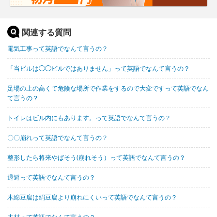
関連する質問
電気工事って英語でなんて言うの？
「当ビルは◯◯ビルではありません」って英語でなんて言うの？
足場の上の高くて危険な場所で作業をするので大変ですって英語でなん
て言うの？
トイレはビル内にもあります。って英語でなんて言うの？
〇〇崩れって英語でなんて言うの？
整形したら将来やばそう(崩れそう）って英語でなんて言うの？
退避って英語でなんて言うの？
木綿豆腐は絹豆腐より崩れにくいって英語でなんて言うの？
木材って英語でなんて言うの？