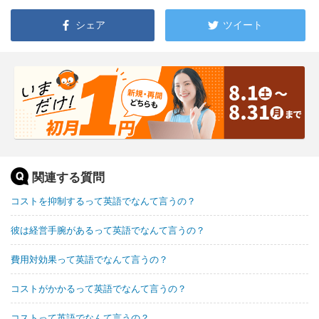
シェア
ツイート
関連する質問
コストを抑制するって英語でなんて言うの？
彼は経営手腕があるって英語でなんて言うの？
費用対効果って英語でなんて言うの？
コストがかかるって英語でなんて言うの？
コストって英語でなんて言うの？