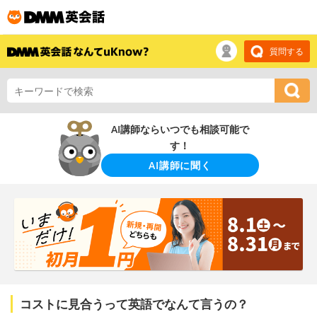
質問する
AI講師ならいつでも相談可能で
す！
AI講師に聞く
コストに見合うって英語でなんて言うの？