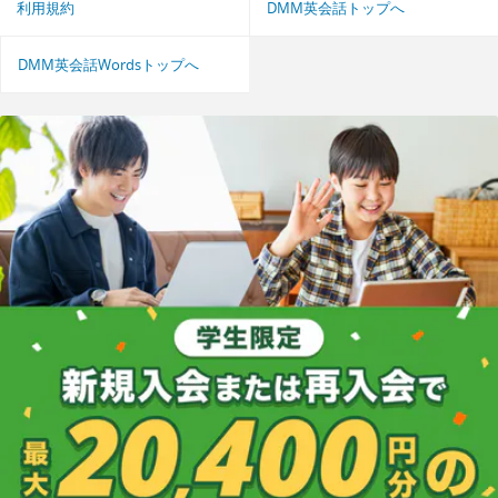
利用規約
DMM英会話トップへ
DMM英会話Wordsトップへ