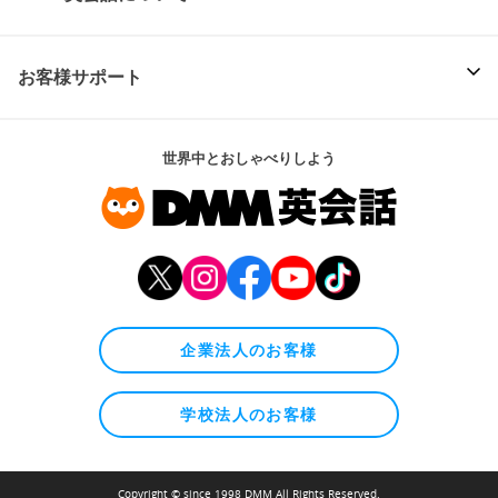
お客様サポート
世界中とおしゃべりしよう
企業法人のお客様
学校法人のお客様
Copyright © since 1998 DMM All Rights Reserved.