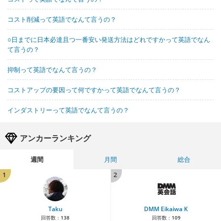
コスト削減って英語でなんて言うの？
○日までに日本必達且つ一番安い発送方法はどれですかって英語でなん
て言うの？
抑制って英語でなんて言うの？
コストアップの要因って何ですかって英語でなんて言うの？
インダストリーって英語でなんて言うの？
アンカーランキング
週間
月間
総合
1
2
Taku
DMM Eikaiwa K
回答数：
138
回答数：
109