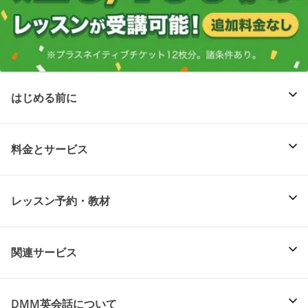
はじめる前に
料金とサービス
レッスン予約・教材
関連サービス
DMM英会話について