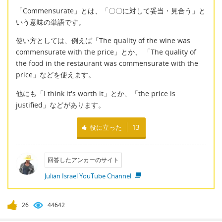
「Commensurate」とは、「〇〇に対して妥当・見合う」と
いう意味の単語です。
使い方としては、例えば「The quality of the wine was
commensurate with the price」とか、 「The quality of
the food in the restaurant was commensurate with the
price」などを使えます。
他にも「I think it's worth it」とか、「the price is
justified」などがあります。
役に立った
13
回答したアンカーのサイト
Julian Israel YouTube Channel
26
44642