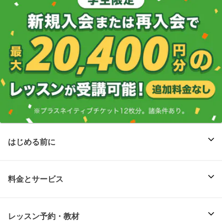
はじめる前に
料金とサービス
レッスン予約・教材