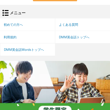
メニュー
初めての方へ
よくある質問
利用規約
DMM英会話トップへ
DMM英会話Wordsトップへ