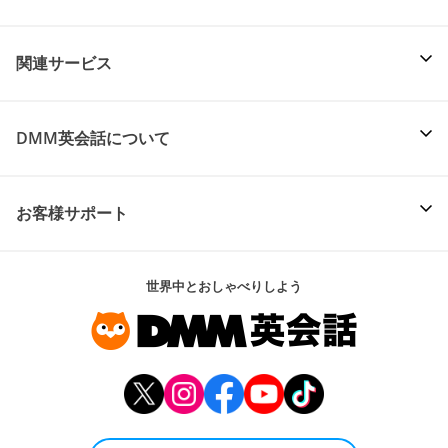
関連サービス
DMM英会話について
お客様サポート
世界中とおしゃべりしよう