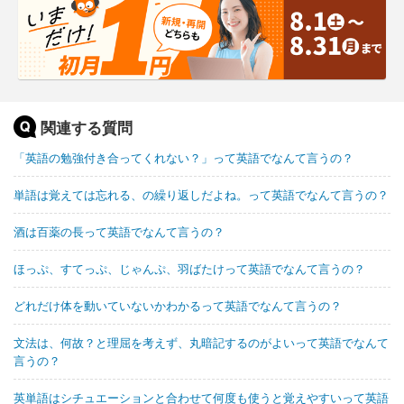
関連する質問
「英語の勉強付き合ってくれない？」って英語でなんて言うの？
単語は覚えては忘れる、の繰り返しだよね。って英語でなんて言うの？
酒は百薬の長って英語でなんて言うの？
ほっぷ、すてっぷ、じゃんぷ、羽ばたけって英語でなんて言うの？
どれだけ体を動いていないかわかるって英語でなんて言うの？
文法は、何故？と理屈を考えず、丸暗記するのがよいって英語でなんて
言うの？
英単語はシチュエーションと合わせて何度も使うと覚えやすいって英語