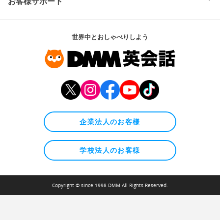
お客様サポート
世界中とおしゃべりしよう
企業法人のお客様
学校法人のお客様
Copyright © since 1998 DMM All Rights Reserved.