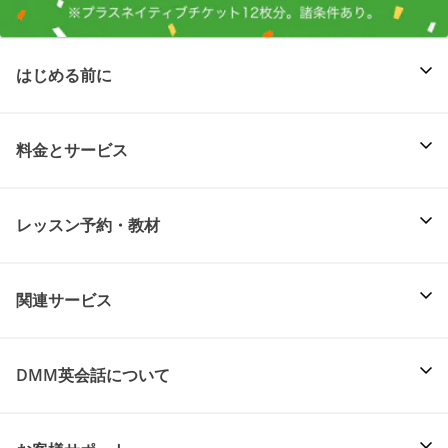
はじめる前に
料金とサービス
レッスン予約・教材
関連サービス
DMM英会話について