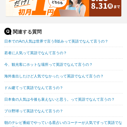
関連する質問
日本でのAの人気は世界で言うB並みって英語でなんて言うの？
若者に人気って英語でなんて言うの？
今、観光客にホットな場所って英語でなんて言うの？
海外進出したけど人気でなかったって英語でなんて言うの？
ドル建てって英語でなんて言うの？
日本食の人気は今後も衰えないと思う。って英語でなんて言うの？
プロ野球って英語でなんて言うの？
朝のテレビ番組でやっている星占いのコーナーが人気ですって英語でな