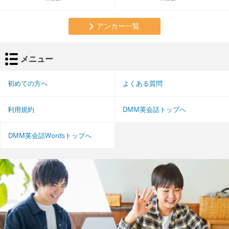
アンカー一覧
メニュー
初めての方へ
よくある質問
利用規約
DMM英会話トップへ
DMM英会話Wordsトップへ