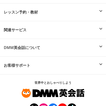
レッスン予約・教材
関連サービス
DMM英会話について
お客様サポート
世界中とおしゃべりしよう