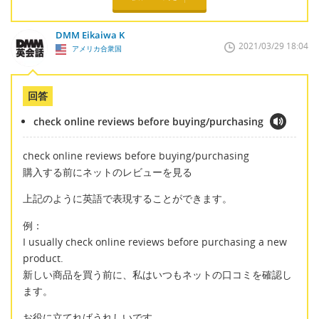
DMM Eikaiwa K
2021/03/29 18:04
アメリカ合衆国
回答
check online reviews before buying/purchasing
check online reviews before buying/purchasing
購入する前にネットのレビューを見る
上記のように英語で表現することができます。
例：
I usually check online reviews before purchasing a new
product.
新しい商品を買う前に、私はいつもネットの口コミを確認し
ます。
お役に立てればうれしいです。