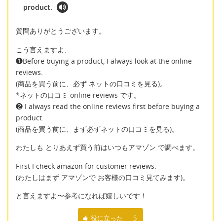
product.
質問ありがとうございます。
こう言えますよ、
❶Before buying a product, I always look at the online
reviews.
(商品を買う前に、必ず ネットの口コミを見る)。
*ネットの口コミ online reviews です。
❷ I always read the online reviews first before buying a
product.
(商品を買う前に、まず必ずネットの口コミを見る)。
わたしも とりあえず買う前はいつもアマゾン で調べます。
First I check amazon for customer reviews.
(わたしはまず アマゾンで お客様の口コミ見てみます)。
と言えますよ〜参考になれば嬉しいです！
役に立った
5