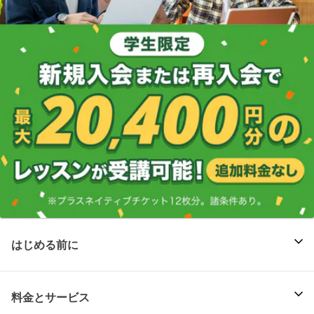
はじめる前に
料金とサービス