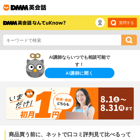
質問する
AI講師ならいつでも相談可能で
す！
AI講師に聞く
商品買う前に、ネットで口コミ評判見て比べるって