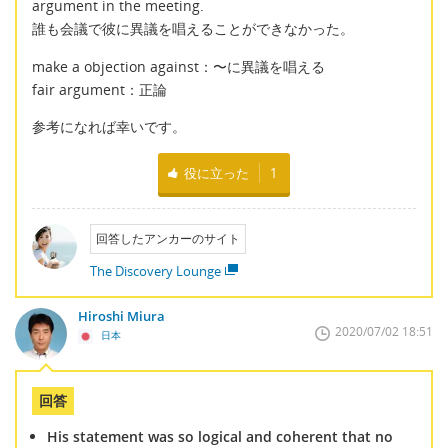
argument in the meeting.
誰も会議で彼に異議を唱えることができなかった。
make a objection against：〜に異議を唱える
fair argument：正論
参考になれば幸いです。
役に立った
1
回答したアンカーのサイト
The Discovery Lounge
Hiroshi Miura
2020/07/02 18:51
日本
回答
His statement was so logical and coherent that no