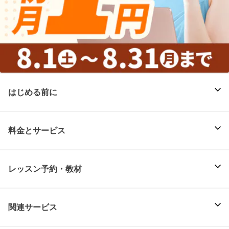
はじめる前に
料金とサービス
レッスン予約・教材
関連サービス