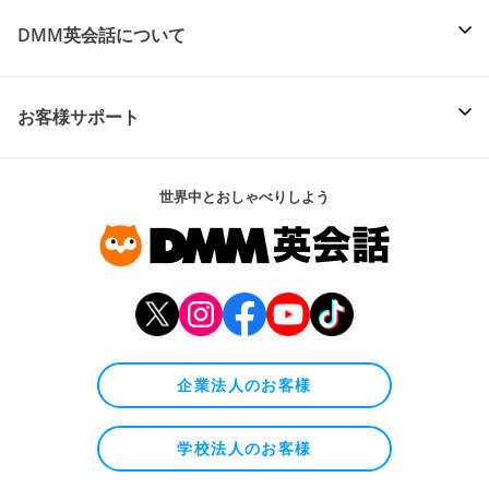
DMM英会話について
お客様サポート
世界中とおしゃべりしよう
企業法人のお客様
学校法人のお客様