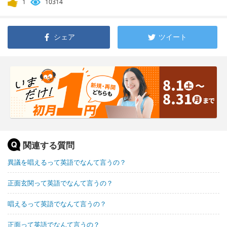
1
10314
シェア
ツイート
関連する質問
異議を唱えるって英語でなんて言うの？
正面玄関って英語でなんて言うの？
唱えるって英語でなんて言うの？
正面って英語でなんて言うの？