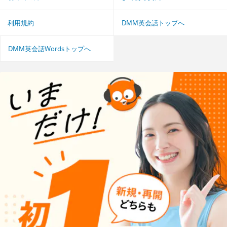
利用規約
DMM英会話トップへ
DMM英会話Wordsトップへ