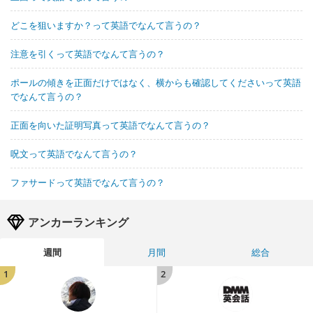
どこを狙いますか？って英語でなんて言うの？
注意を引くって英語でなんて言うの？
ポールの傾きを正面だけではなく、横からも確認してくださいって英語
でなんて言うの？
正面を向いた証明写真って英語でなんて言うの？
呪文って英語でなんて言うの？
ファサードって英語でなんて言うの？
アンカーランキング
週間
月間
総合
1
2