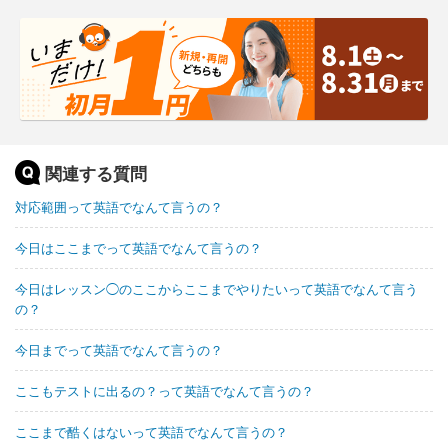
関連する質問
対応範囲って英語でなんて言うの？
今日はここまでって英語でなんて言うの？
今日はレッスン◯のここからここまでやりたいって英語でなんて言う
の？
今日までって英語でなんて言うの？
ここもテストに出るの？って英語でなんて言うの？
ここまで酷くはないって英語でなんて言うの？