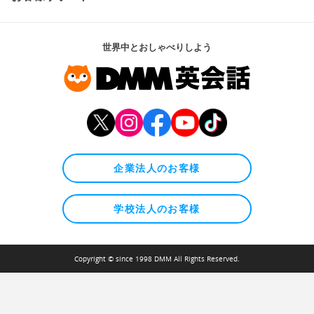
世界中とおしゃべりしよう
企業法人のお客様
学校法人のお客様
Copyright © since 1998 DMM All Rights Reserved.