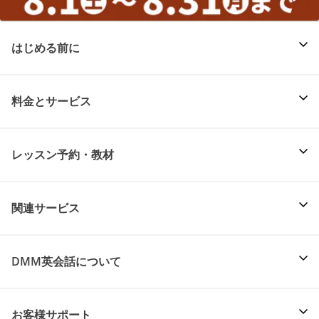
はじめる前に
料金とサービス
レッスン予約・教材
関連サービス
DMM英会話について
お客様サポート