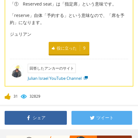
「① Reserved seat」は「指定席」という意味です。
「reserve」自体「予約する」という意味なので、「席を予
約」になります。
ジュリアン
役に立った
9
回答したアンカーのサイト
Julian Israel YouTube Channel
31
32829
シェア
ツイート