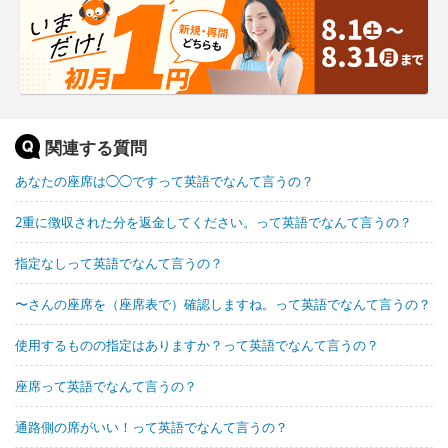
関連する質問
あなたの座席は◯◯ですって英語でなんて言うの？
2重に徴収された分を返金してください。って英語でなんて言うの？
指定なしって英語でなんて言うの？
〜さんの座席を（座席表で）確認しますね。って英語でなんて言うの？
使用するものの指定はありますか？って英語でなんて言うの？
座席って英語でなんて言うの？
通路側の席がいい！って英語でなんて言うの？