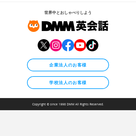
世界中とおしゃべりしよう
企業法人のお客様
学校法人のお客様
Copyright © since 1998 DMM All Rights Reserved.