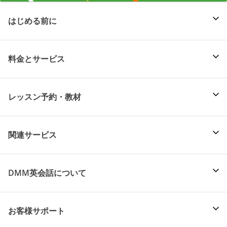
はじめる前に
料金とサービス
レッスン予約・教材
関連サービス
DMM英会話について
お客様サポート