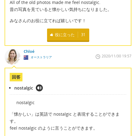
All of the old photos made me feel nostalgic.
昔の写真を見ていると懐かしい気持ちになりました。
みなさんのお役に立てれば嬉しいです！
役に立った
31
Chloé
2020/11/30 19:57
オーストラリア
回答
nostalgic
nostalgic
「懐かしい」は英語で nostalgic と表現することができま
す。
feel nostalgic のように言うことができます。