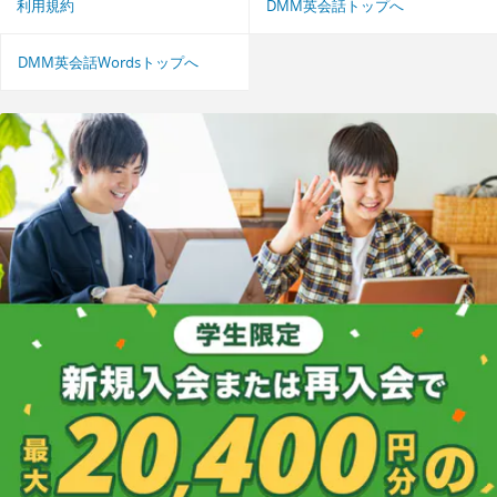
利用規約
DMM英会話トップへ
DMM英会話Wordsトップへ