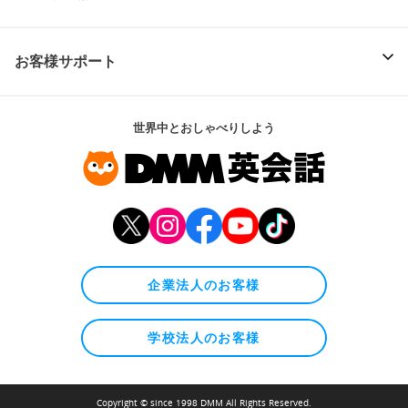
お客様サポート
世界中とおしゃべりしよう
企業法人のお客様
学校法人のお客様
Copyright © since 1998 DMM All Rights Reserved.