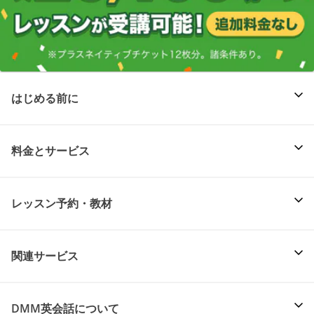
はじめる前に
料金とサービス
レッスン予約・教材
関連サービス
DMM英会話について