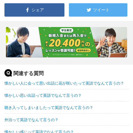
シェア
ツイート
関連する質問
懐かしい人に会って思い出話に花が咲いたって英語でなんて言うの？
懐かしい思い出話って英語でなんて言うの？
聴き入ってしまいましたって英語でなんて言うの？
外泊って英語でなんて言うの？
懐かしい感じって英語でなんて言うの？