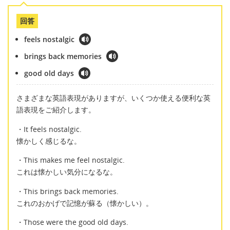
回答
feels nostalgic
brings back memories
good old days
さまざまな英語表現がありますが、いくつか使える便利な英
語表現をご紹介します。
・It feels nostalgic.
懐かしく感じるな。
・This makes me feel nostalgic.
これは懐かしい気分になるな。
・This brings back memories.
これのおかげで記憶が蘇る（懐かしい）。
・Those were the good old days.