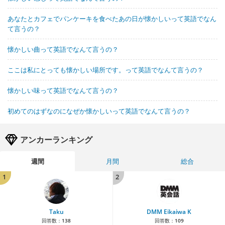
あなたとカフェでパンケーキを食べたあの日が懐かしいって英語でなん
て言うの？
懐かしい曲って英語でなんて言うの？
ここは私にとっても懐かしい場所です。って英語でなんて言うの？
懐かしい味って英語でなんて言うの？
初めてのはずなのになぜか懐かしいって英語でなんて言うの？
アンカーランキング
週間
月間
総合
1
2
Taku
DMM Eikaiwa K
回答数：
138
回答数：
109