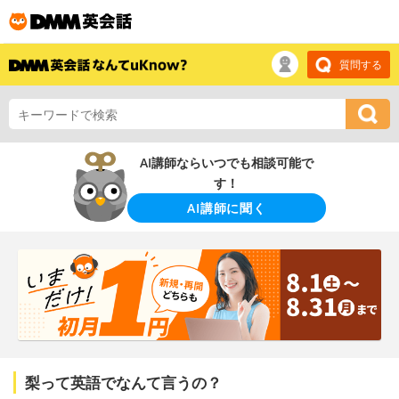
質問する
AI講師ならいつでも相談可能で
す！
AI講師に聞く
梨って英語でなんて言うの？