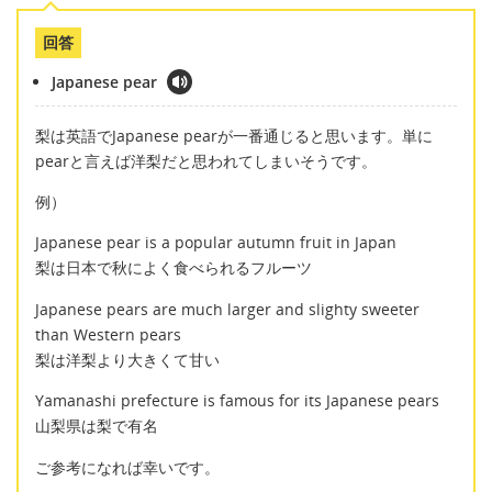
回答
Japanese pear
梨は英語でJapanese pearが一番通じると思います。単に
pearと言えば洋梨だと思われてしまいそうです。
例）
Japanese pear is a popular autumn fruit in Japan
梨は日本で秋によく食べられるフルーツ
Japanese pears are much larger and slighty sweeter
than Western pears
梨は洋梨より大きくて甘い
Yamanashi prefecture is famous for its Japanese pears
山梨県は梨で有名
ご参考になれば幸いです。