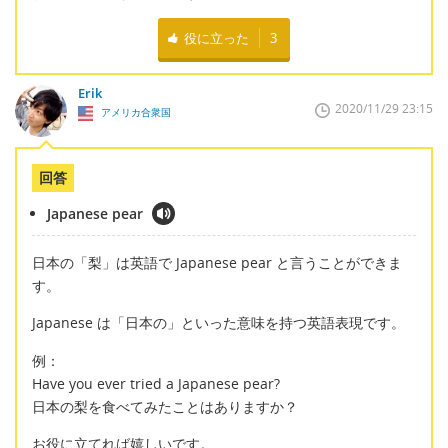
役に立った
3
Erik
2020/11/29 23:15
アメリカ合衆国
回答
Japanese pear
日本の「梨」は英語で Japanese pear と言うことができま
す。
Japanese は「日本の」といった意味を持つ英語表現です。
例：
Have you ever tried a Japanese pear?
日本の梨を食べてみたことはありますか？
お役に立てれば嬉しいです。