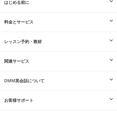
はじめる前に
料金とサービス
レッスン予約・教材
関連サービス
DMM英会話について
お客様サポート