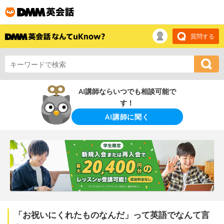
質問する
AI講師ならいつでも相談可能で
す！
AI講師に聞く
「お祝いにくれたものなんだ」って英語でなんて言