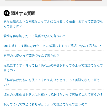
関連する質問
あなた達のような素敵なカップルになれるよう頑張りますって英語でな
んて言うの？
愛情を再確認したって英語でなんて言うの？
snsを通して友達になれたことに感謝しますって英語でなんて言うの？
喜寿のお祝いって英語でなんて言うの？
元気にすくすく育ってね！あなたの幸せを祈ってるよって英語でなんて
言うの？
「私があげたものを使ってくれてありがとう」って英語でなんて言う
の？
彼女のお誕生日を盛大にお祝いしてあげたいって英語でなんて言うの？
祝ってくれて本当にありがとう」って英語でなんて言うの？