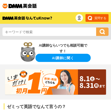
質問する
AI講師ならいつでも相談可能で
す！
AI講師に聞く
ゼミって英語でなんて言うの？