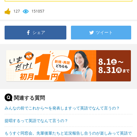
127
151057
シェア
ツイート
関連する質問
みんなの前でこれから〜を発表しますって英語でなんて言うの？
提唱するって英語でなんて言うの？
もうすぐ同窓会。先輩後輩たちと近況報告し合うのが楽しみって英語で