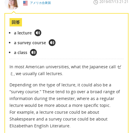
2019/07/13 21:21
アメリカ合衆国
回答
a lecture
a survey course
a class
In most American universities, what the Japanese call ゼ
ミ, we usually call lectures.
Depending on the type of lecture, it could also be a
“survey course.” These tend to go over a broad range of
information during the semester, where as a regular
lecture would be more about a more specific topic.
For example, a lecture course could be about
Shakespeare and a survey course could be about
Elizabethan English Literature.