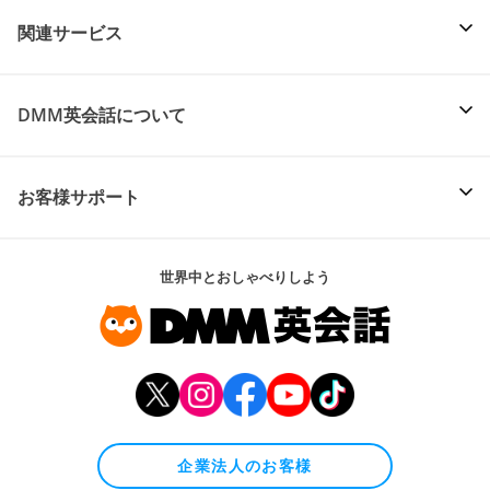
関連サービス
DMM英会話について
お客様サポート
世界中とおしゃべりしよう
企業法人のお客様