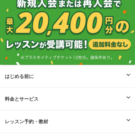
はじめる前に
料金とサービス
レッスン予約・教材