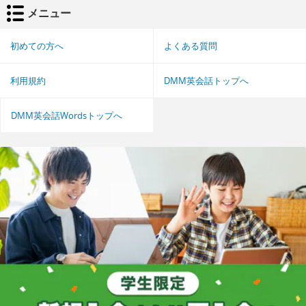
メニュー
初めての方へ
よくある質問
利用規約
DMM英会話トップへ
DMM英会話Wordsトップへ