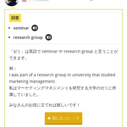
回答
seminar
research group
「ゼミ」は英語で seminar や research group と言うことが
できます。
例：
I was part of a research group in university that studied
marketing management.
私はマーケティングマネジメントを研究する大学のゼミに所
属していました。
みなさんのお役に立てれば嬉しいです！
役に立った
0