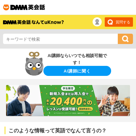
質問する
AI講師ならいつでも相談可能で
す！
AI講師に聞く
このような情報って英語でなんて言うの？