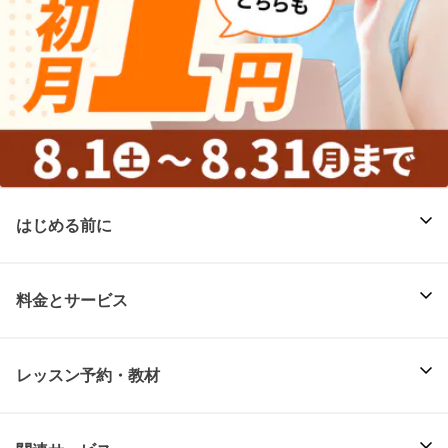
はじめる前に
料金とサービス
レッスン予約・教材