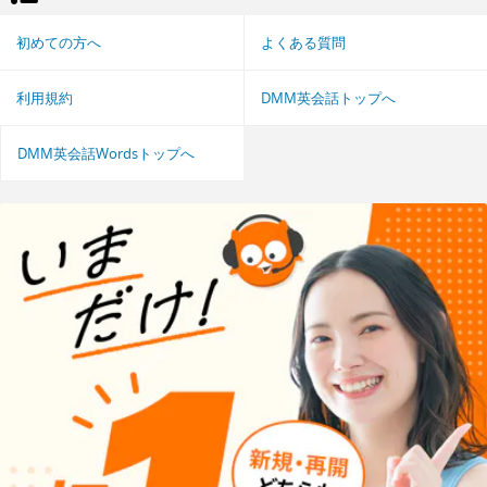
初めての方へ
よくある質問
利用規約
DMM英会話トップへ
DMM英会話Wordsトップへ