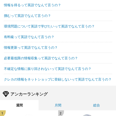
情報を得るって英語でなんて言うの？
掴むって英語でなんて言うの？
環境問題について英語で学びたいって英語でなんて言うの？
有料級って英語でなんて言うの？
情報更新って英語でなんて言うの？
必要最低限の情報収集って英語でなんて言うの？
不確定な情報に振り回されないって英語でなんて言うの？
クレカの情報をネットショップに登録しないって英語でなんて言うの？
アンカーランキング
週間
月間
総合
1
2