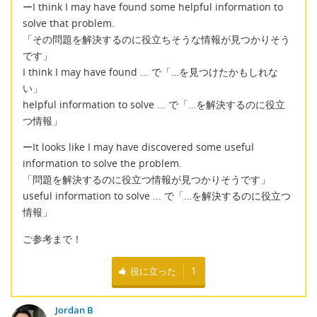
ーI think I may have found some helpful information to
solve that problem.
「その問題を解決するのに役立ちそうな情報が見つかりそう
です」
I think I may have found ... で「…を見つけたかもしれな
い」
helpful information to solve ... で「…を解決するのに役立
つ情報」
ーIt looks like I may have discovered some useful
information to solve the problem.
「問題を解決するのに役立つ情報が見つかりそうです」
useful information to solve ... で「…を解決するのに役立つ
情報」
ご参考まで！
役に立った
1
Jordan B