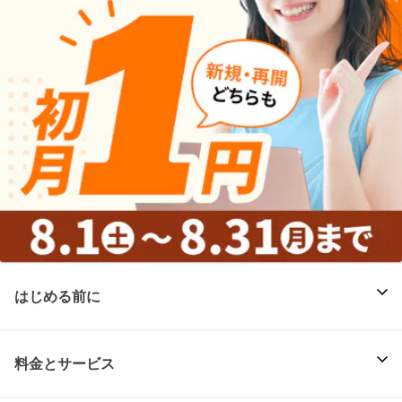
はじめる前に
料金とサービス