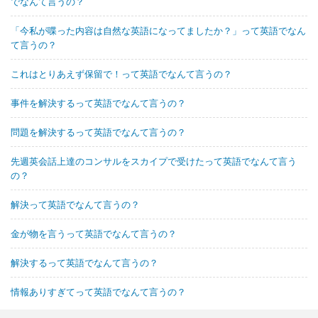
でなんて言うの？
「今私が喋った内容は自然な英語になってましたか？」って英語でなん
て言うの？
これはとりあえず保留で！って英語でなんて言うの？
事件を解決するって英語でなんて言うの？
問題を解決するって英語でなんて言うの？
先週英会話上達のコンサルをスカイプで受けたって英語でなんて言う
の？
解決って英語でなんて言うの？
金が物を言うって英語でなんて言うの？
解決するって英語でなんて言うの？
情報ありすぎてって英語でなんて言うの？