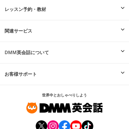
レッスン予約・教材
関連サービス
DMM英会話について
お客様サポート
世界中とおしゃべりしよう