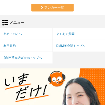
アンカー一覧
メニュー
初めての方へ
よくある質問
利用規約
DMM英会話トップへ
DMM英会話Wordsトップへ